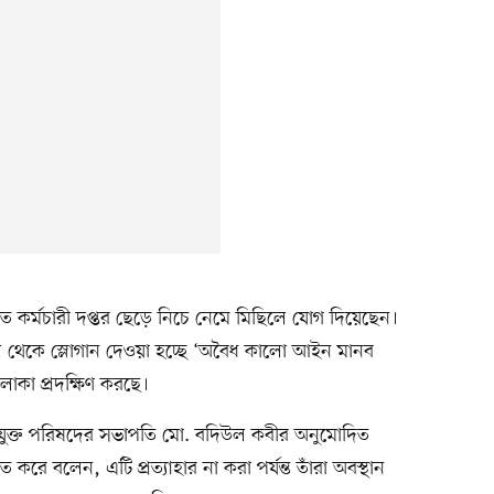
কর্মচারী দপ্তর ছেড়ে নিচে নেমে মিছিলে যোগ দিয়েছেন।
িল থেকে স্লোগান দেওয়া হচ্ছে ‘অবৈধ কালো আইন মানব
লাকা প্রদক্ষিণ করছে।
 সংযুক্ত পরিষদের সভাপতি মো. বদিউল কবীর অনুমোদিত
রে বলেন, এটি প্রত্যাহার না করা পর্যন্ত তাঁরা অবস্থান