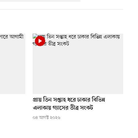
প্রায় তিন সপ্তাহ ধরে ঢাকার বিভিন্ন
এলাকায় গ্যাসের তীব্র সংকট
০৪ আগস্ট ২০২৬