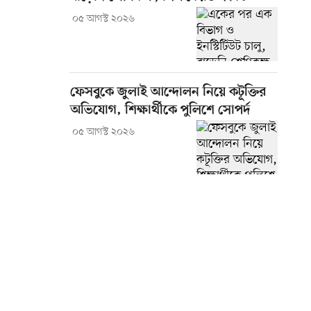
০৫ আগস্ট ২০২৬
ফেসবুকে জুলাই আন্দোলন নিয়ে কটূক্তির
অভিযোগ, শিক্ষার্থীকে পুলিশে সোপর্দ
০৫ আগস্ট ২০২৬