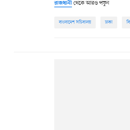
থেকে আরও পড়ুন
রাজধানী
বাংলাদেশ সচিবালয়
ঢাকা
ব