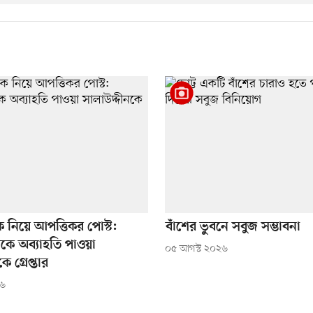
রীকে নিয়ে আপত্তিকর পোস্ট:
বাঁশের ভুবনে সবুজ সম্ভাবনা
কে অব্যাহতি পাওয়া
০৫ আগস্ট ২০২৬
ে গ্রেপ্তার
২৬