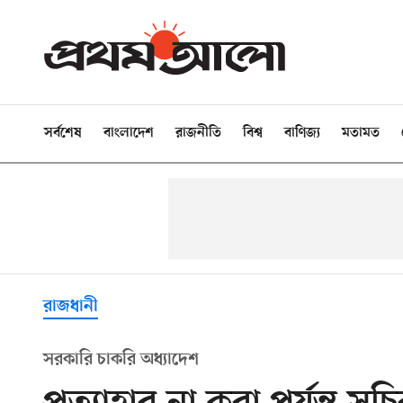
সর্বশেষ
বাংলাদেশ
রাজনীতি
বিশ্ব
বাণিজ্য
মতামত
রাজধানী
সরকারি চাকরি অধ্যাদেশ