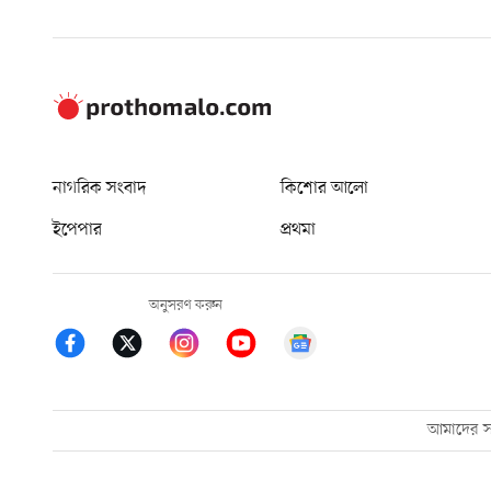
নাগরিক সংবাদ
কিশোর আলো
ইপেপার
প্রথমা
অনুসরণ করুন
আমাদের সম