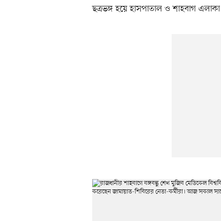
ছত্রভঙ্গ হয়ে হাসপাতাল ও শাহবাগ এলাকা 