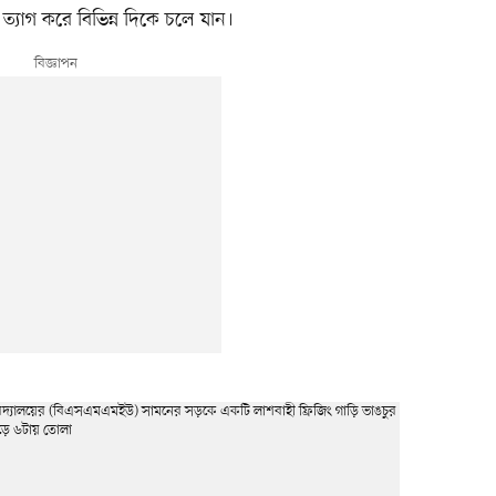
ত্যাগ করে বিভিন্ন দিকে চলে যান।