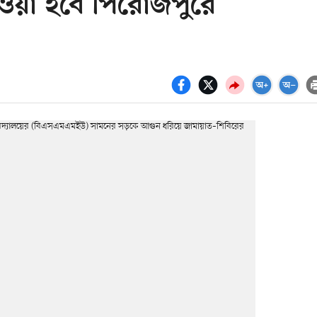
েওয়া হবে পিরোজপুরে