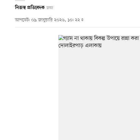
নিজস্ব প্রতিবেদক
ঢাকা
আপডেট: ০৯ জানুয়ারি ২০২৬, ১০: ২২