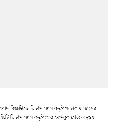
 বিজ্ঞপ্তিতে তিতাস গ্যাস কর্তৃপক্ষ ঢাকায় গ্যাসের
ঞপ্তিটি তিতাস গ্যাস কর্তৃপক্ষের ফেসবুক পেজে দেওয়া