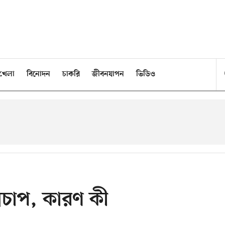
খেলা
বিনোদন
চাকরি
জীবনযাপন
ভিডিও
ল্পচাপ, কারণ কী