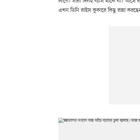
লাগে। সারা দিনই গ্যাস থাকে না। আসে র
এখন তিনি রাইস কুকারে কিছু রান্না করছে