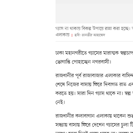
গ্যাস না থাকায় বিকল্প উপায়ে রান্না করা হচ্ছ
এলাকায়
ছবি: তানভীর আহাম্মেদ
ঢাকা মহানগরীতে গ্যাসের মারাত্মক স্বল্
ভোগান্তি পোহাচ্ছেন নগরবাসী।
রাজধানীর পূর্ব রাজাবাজার এলাকার বাসিন
শেষে নিজের বাসায় ফিরে দিবাগত রাত একটা
করতে হয়। সারা দিন গ্যাস থাকে না। স্বল্প
নেই।
রাজধানীর কলাবাগান এলাকায় থাকেন শুভ
সন্ধ্যায় বাসায় ফিরে দেখেন গ্যাসের চুলা 