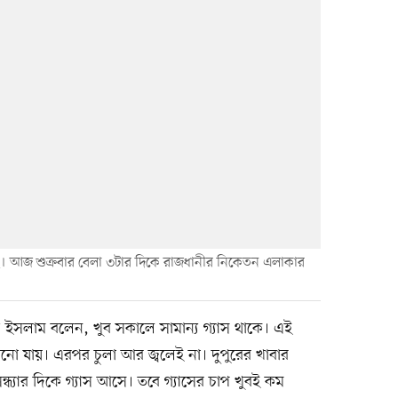
্বলছে। আজ শুক্রবার বেলা ৩টার দিকে রাজধানীর নিকেতন এলাকার
ি ইসলাম বলেন, খুব সকালে সামান্য গ্যাস থাকে। এই
ানো যায়। এরপর চুলা আর জ্বলেই না। দুপুরের খাবার
্ধ্যার দিকে গ্যাস আসে। তবে গ্যাসের চাপ খুবই কম