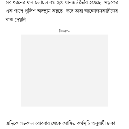
সব ধরনের যান চলাচল বন্ধ হয়ে যানজট তৈরি হয়েছে। সড়কের
এক পাশে পুলিশ অবস্থান করছে। তবে তারা আন্দোলনকারীদের
বাধা দেয়নি।
এদিকে গতকাল রোববার থেকে ঘোষিত কর্মসূচি অনুযায়ী ঢাকা