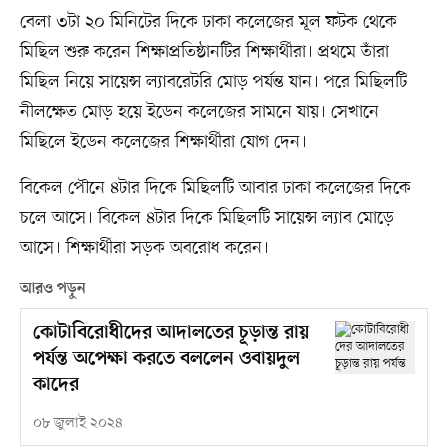
বেলা ৩টা ২০ মিনিটের দিকে ঢাকা কলেজের মূল ফটক থেকে
মিছিল শুরু করেন শিক্ষাপ্রতিষ্ঠানটির শিক্ষার্থীরা। প্রথমে তাঁরা
মিছিল নিয়ে সায়েন্স ল্যাবরেটরি মোড় পর্যন্ত যান। পরে মিছিলটি
নীলক্ষেত মোড় হয়ে ইডেন কলেজের সামনে যায়। সেখানে
মিছিলে ইডেন কলেজের শিক্ষার্থীরা যোগ দেন।
বিকেল পৌনে ৪টার দিকে মিছিলটি আবার ঢাকা কলেজের দিকে
চলে আসে। বিকেল ৪টার দিকে মিছিলটি সায়েন্স ল্যাব মোড়ে
আসে। শিক্ষার্থীরা সড়ক অবরোধ করেন।
আরও পড়ুন
কোটাবিরোধীদের আদালতের চূড়ান্ত রায়
পর্যন্ত অপেক্ষা করতে বললেন ওবায়দুল
কাদের
০৮ জুলাই ২০২৪