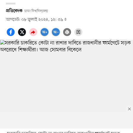
প্রতিবেদক
ঢাকা বিশ্ববিদ্যালয়
আপডেট: ০৮ জুলাই ২০২৪, ১২: ৩৯