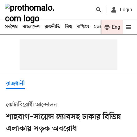
Login
সর্বশেষ
বাংলাদেশ
রাজনীতি
বিশ্ব
বাণিজ্য
মতামত
খেলা
Eng
বিনো
রাজধানী
কোটাবিরোধী আন্দোলন
শাহবাগ–সায়েন্স ল্যাবসহ ঢাকার বিভিন্ন
এলাকায় সড়ক অবরোধ