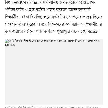
বিশ্ববিদ্যালয়সহ বিভিন্ন বিশ্ববিদ্যালয় ও কলেজে আজও ক্লাস-
পরীক্ষা বর্জন ও ছাত্র ধর্মঘট পালন করছেন আন্দোলনকারী
শিক্ষার্থীরা। ঢাকা বিশ্ববিদ্যালয়ে সর্বজনীন পেনশনের প্রত্যয় স্কিমের
প্রজ্ঞাপন প্রত্যাহারের দাবিতে শিক্ষকদের কর্মবিরতি ও শিক্ষার্থীদের
ক্লাস-পরীক্ষা বর্জনে শিক্ষা কার্যক্রম পুরোপুরি অচল হয়ে পড়েছে।