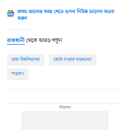
প্রথম আলোর খবর পেতে গুগল নিউজ চ্যানেল ফলো
করুন
থেকে আরও পড়ুন
রাজধানী
ঢাকা বিশ্ববিদ্যালয়
কোটা সংস্কার আন্দোলন
শাহবাগ