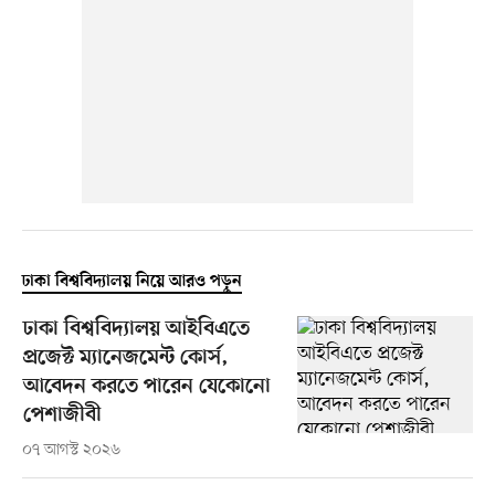
ঢাকা বিশ্ববিদ্যালয় নিয়ে আরও পড়ুন
ঢাকা বিশ্ববিদ্যালয় আইবিএতে
প্রজেক্ট ম্যানেজমেন্ট কোর্স,
আবেদন করতে পারেন যেকোনো
পেশাজীবী
০৭ আগস্ট ২০২৬