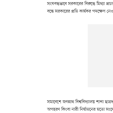
সংঘবদ্ধভাবে সরকারের বিরুদ্ধে মিথ্যা প্র
বন্ধে সরকারের প্রতি কার্যকর পদক্ষেপ ন
সমাবেশে জগন্নাথ বিশ্ববিদ্যালয় শাখা ছা
অপহরণ কিংবা নারী নির্যাতনের মতো সংবে