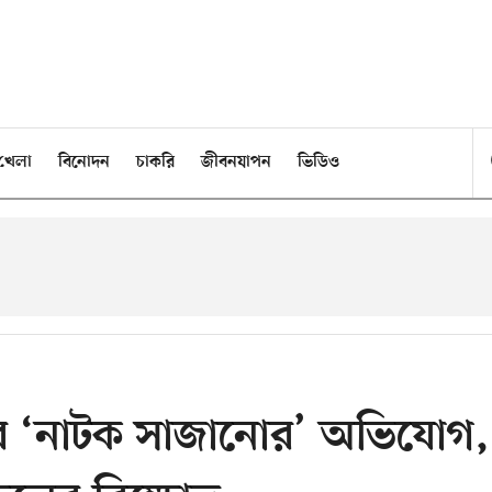
খেলা
বিনোদন
চাকরি
জীবনযাপন
ভিডিও
ের ‘নাটক সাজানোর’ অভিযোগ,