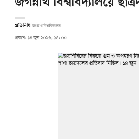
জগন্নাথ বিশ্ববিদ্যালয়ে ছাত
প্রতিনিধি
জগন্নাথ বিশ্ববিদ্যালয়
প্রকাশ: ১৪ জুন ২০২৬, ১৪: ০০