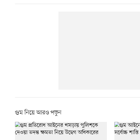
গুম নিয়ে আরও পড়ুন