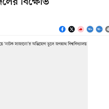
্রদলের বিক্ষোভ