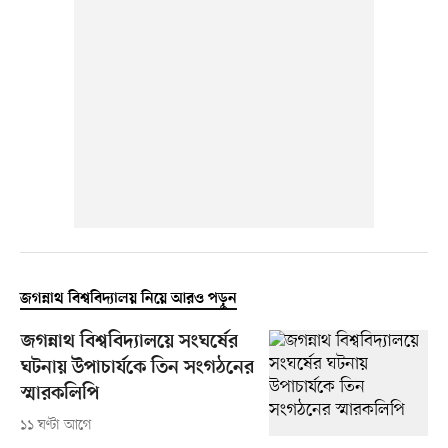
জগন্নাথ বিশ্ববিদ্যালয় নিয়ে আরও পড়ুন
জগন্নাথ বিশ্ববিদ্যালয়ে সংঘর্ষের
ঘটনায় উপাচার্যকে তিন সংগঠনের
স্মারকলিপি
১১ ঘণ্টা আগে