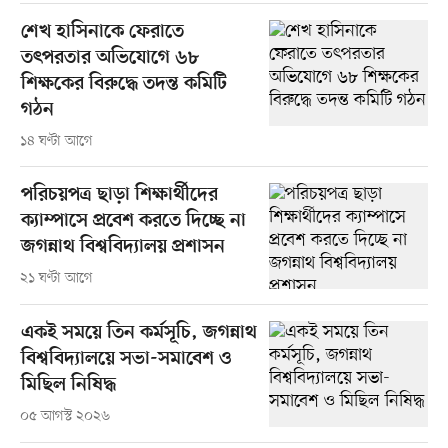
শেখ হাসিনাকে ফেরাতে
তৎপরতার অভিযোগে ৬৮
শিক্ষকের বিরুদ্ধে তদন্ত কমিটি
গঠন
১৪ ঘণ্টা আগে
পরিচয়পত্র ছাড়া শিক্ষার্থীদের
ক্যাম্পাসে প্রবেশ করতে দিচ্ছে না
জগন্নাথ বিশ্ববিদ্যালয় প্রশাসন
২১ ঘণ্টা আগে
একই সময়ে তিন কর্মসূচি, জগন্নাথ
বিশ্ববিদ্যালয়ে সভা-সমাবেশ ও
মিছিল নিষিদ্ধ
০৫ আগস্ট ২০২৬