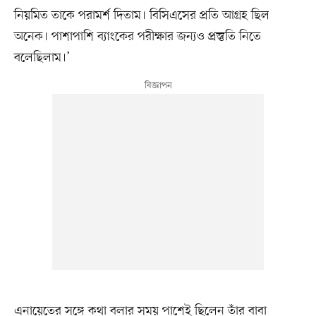
নিয়মিত তাকে পরামর্শ দিতাম। বিসিএসের প্রতি আগ্রহ ছিল
অনেক। পাশাপাশি ব্যাংকের পরীক্ষার জন্যও প্রস্তুতি নিতে
বলেছিলাম।’
এনায়েতের সঙ্গে কথা বলার সময় পাশেই ছিলেন তাঁর বাবা