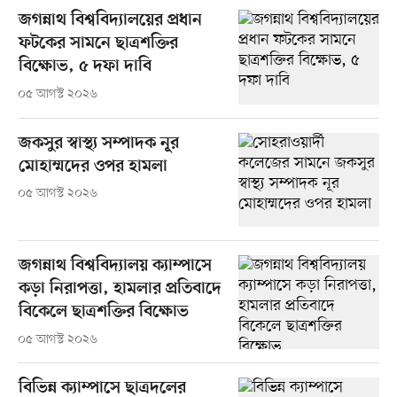
জগন্নাথ বিশ্ববিদ্যালয়ের প্রধান
ফটকের সামনে ছাত্রশক্তির
বিক্ষোভ, ৫ দফা দাবি
০৫ আগস্ট ২০২৬
জকসুর স্বাস্থ্য সম্পাদক নূর
মোহাম্মদের ওপর হামলা
০৫ আগস্ট ২০২৬
জগন্নাথ বিশ্ববিদ্যালয় ক্যাম্পাসে
কড়া নিরাপত্তা, হামলার প্রতিবাদে
বিকেলে ছাত্রশক্তির বিক্ষোভ
০৫ আগস্ট ২০২৬
বিভিন্ন ক্যাম্পাসে ছাত্রদলের