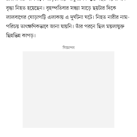
বৃদ্ধা নিহত হয়েছেন। বৃহস্পতিবার সন্ধ্যা সাড়ে ছয়টার দিকে
লালবাগের ঘোড়াপট্টি এলাকায় এ দুর্ঘটনা ঘটে। নিহত নারীর নাম-
পরিচয় তাৎক্ষণিকভাবে জানা যায়নি। তাঁর পরনে ছিল ময়লাযুক্ত
ছিন্নভিন্ন কাপড়।