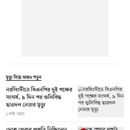
মৃত্যু নিয়ে আরও পড়ুন
নরসিংদীতে বিএনপির দুই পক্ষের
সংঘর্ষ, ৯ দিন পর গুলিবিদ্ধ
ছাত্রদল নেতার মৃত্যু
১ ঘণ্টা আগে