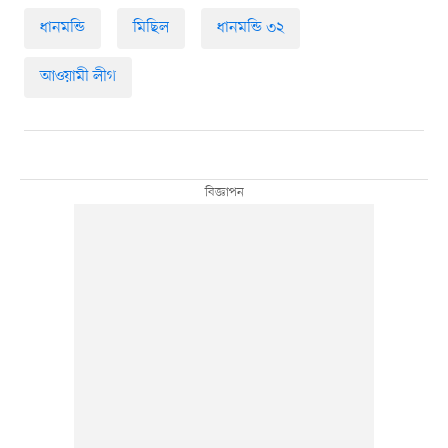
ধানমন্ডি
মিছিল
ধানমন্ডি ৩২
আওয়ামী লীগ