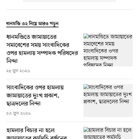
ধানমন্ডি ৩২ নিয়ে আরও পড়ুন
ধানমন্ডিতে জামায়াতের
সমাবেশের সময় সাংবাদিকের
ওপর হামলায় সম্পাদক পরিষদের
নিন্দা
২৫ জুন ২০২৬
সাংবাদিকের ওপর হামলায়
জামায়াতের দুঃখ প্রকাশ,
ছাত্রদলের নিন্দা
২৩ জুন ২০২৬
হামলার বিচার না হলে
জামায়াতের কর্মসূচি বর্জনের