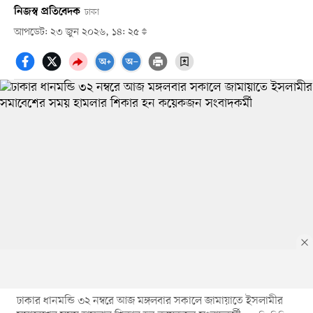
নিজস্ব প্রতিবেদক
ঢাকা
আপডেট: ২৩ জুন ২০২৬, ১৪: ২৫
ঢাকার ধানমন্ডি ৩২ নম্বরে আজ মঙ্গলবার সকালে জামায়াতে ইসলামীর