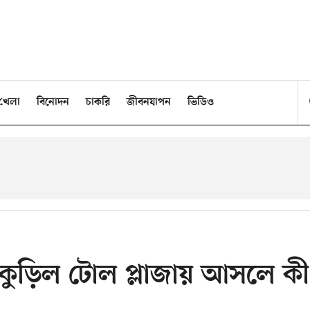
খেলা
বিনোদন
চাকরি
জীবনযাপন
ভিডিও
 কুড়িল টোল প্লাজায় আসলে কী