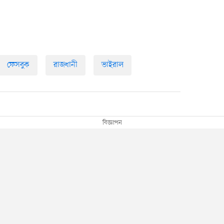
ফেসবুক
রাজধানী
ভাইরাল