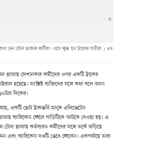
াধা দেন টোল প্লাজার কর্মীরা। এতে ক্ষুব্ধ হন ট্রাকের যাত্রীরা
ছবি:
ল প্লাজায় সেখানকার কর্মীদের ওপর একটি ট্রাকের
রাল হয়েছে। সংশ্লিষ্ট ব্যক্তিদের সঙ্গে কথা বলে জানা
১০টার দিকের।
ায়, একটি ছোট ট্রাকভর্তি মানুষ এলিভেটেড
্লাজায় ব্যারিকেড ফেলে গাড়িটিকে আটকে দেওয়া হয়। এ
ে টোল প্লাজায় কর্তব্যরত কর্মীদের সঙ্গে তর্কে জড়িয়ে
 দেন এবং ব্যারিকেড দণ্ডটি ভেঙে ফেলেন। একপর্যায়ে তারা