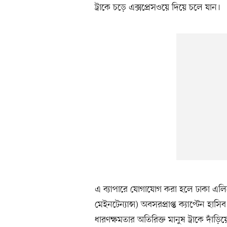
ট্রাকে চড়ে এক্সপ্রেসওয়ে দিয়ে চলে যান।
এ ব্যাপারে যোগাযোগ করা হলে ঢাকা এলিভে
মেইনটেন্যান্স) অবসরপ্রাপ্ত ক্যাপ্টেন 
ধারণক্ষমতার অতিরিক্ত মানুষ ট্রাকে দাঁড়িয়