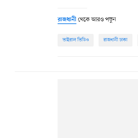
থেকে আরও পড়ুন
রাজধানী
ভাইরাল ভিডিও
রাজধানী ঢাকা