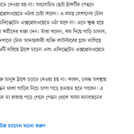
ঠতে দেওয়া হয় না। আলোচিত ছোট ট্রাকটির পেছনে
সপ্রেসওয়েতে ওঠার চেষ্টা করেন। এ সময় সেখানের টোল
এলিভেটেড এক্সপ্রেসওয়েতে ওঠা যাবে না। এতে ক্ষুব্ধ হয়ে
কর্মীদের ধাক্কা দেন। তাঁরা বলেন, কর দিয়ে গাড়ি চালাব,
দেখালে টোল আদায়কারী ব্যক্তি কাউন্টারের গ্লাস লাগিয়ে
দণ্ডটি সরিয়ে ট্রাকে চড়েন এবং এলিভেটেড এক্সপ্রেসওয়েতে
ত মানুষ ট্রাকে চড়তে দেওয়া হয় না। কারণ, চলন্ত অবস্থায়
ছন থাকা গাড়ির নিচে চাপা পড়ে হতাহত হতে পারেন। এ
 থাকলে তা রাস্তায় পড়ে গেলে পেছন থেকে আসা যানবাহনের
উজ চ্যানেল ফলো করুন