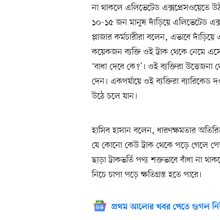
না থাকলে এলিভেটেড এক্সপ্রেসওয়েতে উ
১০-১৫ জন মানুষ দাঁড়িয়ে এলিভেটেড এক্
প্লাজার কর্মচারীরা বলেন, এভাবে দাঁড়িয়ে 
কয়েকজন ব্যক্তি ওই ট্রাক থেকে নেমে এসে 
‘বাধা দেবে কে?’। ওই ব্যক্তিরা উত্তেজনা 
দেন। একপর্যায়ে ওই ব্যক্তিরা ব্যারিকেড 
উঠে চলে যান।
হাসিব হাসান বলেন, ধারণক্ষমতার অতিরিক্
যে কোনো কেউ ট্রাক থেকে পড়ে গেলে পে
ছাড়া ট্রাকভর্তি পণ্য শক্তভাবে বাঁধা না
নিচে চাপা পড়ে ক্ষতিগ্রস্ত হতে পারে।
প্রথম আলোর খবর পেতে গুগল নি