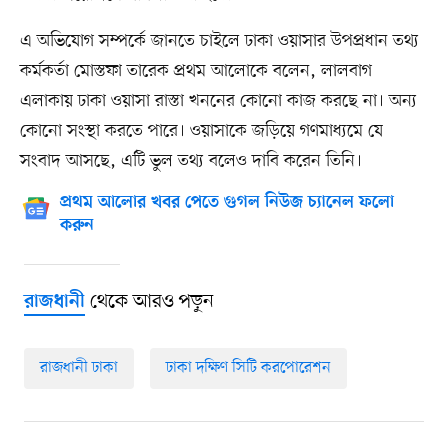
এ অভিযোগ সম্পর্কে জানতে চাইলে ঢাকা ওয়াসার উপপ্রধান তথ্য
কর্মকর্তা মোস্তফা তারেক প্রথম আলোকে বলেন, লালবাগ
এলাকায় ঢাকা ওয়াসা রাস্তা খননের কোনো কাজ করছে না। অন্য
কোনো সংস্থা করতে পারে। ওয়াসাকে জড়িয়ে গণমাধ্যমে যে
সংবাদ আসছে, এটি ভুল তথ্য বলেও দাবি করেন তিনি।
প্রথম আলোর খবর পেতে গুগল নিউজ চ্যানেল ফলো
করুন
থেকে আরও পড়ুন
রাজধানী
রাজধানী ঢাকা
ঢাকা দক্ষিণ সিটি করপোরেশন