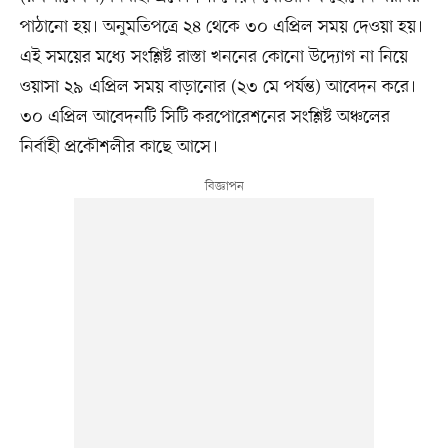
পাঠানো হয়। অনুমতিপত্রে ২৪ থেকে ৩০ এপ্রিল সময় দেওয়া হয়।
এই সময়ের মধ্যে সংশ্লিষ্ট রাস্তা খননের কোনো উদ্যোগ না নিয়ে
ওয়াসা ২৯ এপ্রিল সময় বাড়ানোর (২৩ মে পর্যন্ত) আবেদন করে।
৩০ এপ্রিল আবেদনটি সিটি করপোরেশনের সংশ্লিষ্ট অঞ্চলের
নির্বাহী প্রকৌশলীর কাছে আসে।