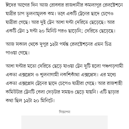
ঈদের আগের দিন আজ রোববার রাজধানীর কমলাপুর রেলস্টেশনে
যাত্রীর চাপ তুলনামূলক কম। তবে একটি ট্রেনের ছাদে চেপেও
যাত্রীরা গেছে। আর দুই ট্রেন আধা ঘণ্টা দেরিতে ছেড়েছে। আর
একটি ট্রেন ১ ঘণ্টা ২০ মিনিট পরও ছাড়েনি; দেরিতে ছেড়েছে।
আজ সকাল থেকে দুপুর ১২টা পর্যন্ত রেলস্টেশনের এমন চিত্র
পাওয়া গেছে।
আধা ঘণ্টার মতো দেরিতে ছেড়ে যাওয়া ট্রেন দুটি হলো পঞ্চগড়গামী
একতা এক্সপ্রেস ও খুলনাগামী নকশিকাঁথা এক্সপ্রেস। এর মধ্যে
একতা এক্সপ্রেস ট্রেনের ছাদে চেপেও যাত্রীরা গেছে। আর রাজশাহী
কমিউটার ট্রেনটি বেলা দেড়টার সময়ও ছেড়ে যায়নি। এটি ছাড়ার
কথা ছিল ১২টা ২০ মিনিটে।