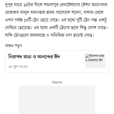
দুপুর সাড়ে ১২টার দিকে কমলাপুর রেলস্টেশনের স্টেশন ম্যানেজার
মোহাম্মদ মাসুদ সারওয়ার প্রথম আলোকে বলেন, সকাল থেকে
এখন পর্যন্ত ১৭টি ট্রেন ছেড়ে গেছে। এর মধ্যে দুটি ট্রেন অল্প একটু
দেরিতে ছেড়েছে। এর মধ্যে একটি ট্রেনের ছাদে কিছু লোক গেছে।
বাকি ট্রেনগুলো যথাসময়ে ও অতিরিক্ত চাপ ছাড়াই গেছে।
আরও পড়ুন
নিরাপদ যাত্রা ও আনন্দের ঈদ
১৫ জুন ২০২৪