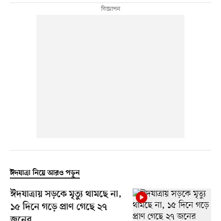
ঈদযাত্রা নিয়ে আরও পড়ুন
ঈদযাত্রায় সড়কে মৃত্যু থামছে না,
১৫ দিনে গড়ে প্রাণ গেছে ২৭
জনের