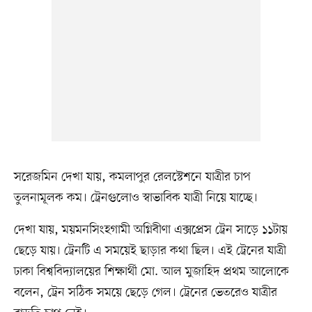
সরেজমিন দেখা যায়, কমলাপুর রেলস্টেশনে যাত্রীর চাপ
তুলনামূলক কম। ট্রেনগুলোও স্বাভাবিক যাত্রী নিয়ে যাচ্ছে।
দেখা যায়, ময়মনসিংহগামী অগ্নিবীণা এক্সপ্রেস ট্রেন সাড়ে ১১টায়
ছেড়ে যায়। ট্রেনটি এ সময়েই ছাড়ার কথা ছিল। এই ট্রেনের যাত্রী
ঢাকা বিশ্ববিদ্যালয়ের শিক্ষার্থী মো. আল মুজাহিদ প্রথম আলোকে
বলেন, ট্রেন সঠিক সময়ে ছেড়ে গেল। ট্রেনের ভেতরেও যাত্রীর