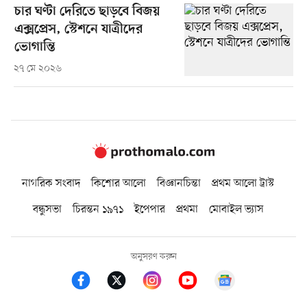
চার ঘণ্টা দেরিতে ছাড়বে বিজয়
এক্সপ্রেস, স্টেশনে যাত্রীদের
ভোগান্তি
২৭ মে ২০২৬
নাগরিক সংবাদ
কিশোর আলো
বিজ্ঞানচিন্তা
প্রথম আলো ট্রাস্ট
বন্ধুসভা
চিরন্তন ১৯৭১
ইপেপার
প্রথমা
মোবাইল ভ্যাস
অনুসরণ করুন