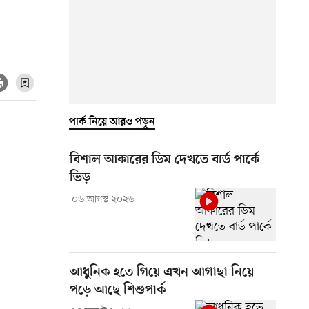
পার্ক নিয়ে আরও পড়ুন
বিশাল আকারের ডিম দেখতে বার্ড পার্কে
ভিড়
০৬ আগস্ট ২০২৬
আধুনিক হতে গিয়ে এখন আগাছা নিয়ে
পড়ে আছে শিশুপার্ক