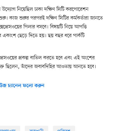
োর উদ্যোগ নিয়েছিল ঢাকা দক্ষিণ সিটি করপোরেশন
শুরু। কাজ শুরুর পরপরই দক্ষিণ সিটির কর্মকর্তারা জানতে
সপ্রেসওয়ের পিলার বসবে। বিষয়টি নিয়ে আপত্তি
ের একাংশ ছেড়ে দিতে হয়। ছয় বছর ধরে পার্কটি
সপ্রেসওয়ের প্রকল্প বাতিল করতে হবে এবং এই অংশের
তা যুক্ত ছিলেন, তাঁদের জবাবদিহির আওতায় আনতে হবে।
উজ চ্যানেল ফলো করুন