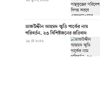
২৫ জুলাই ২০২৬
তাজউদ্দীন আহমদ স্মৃতি পার্কের নাম
পরিবর্তন, ২৩ বিশিষ্টজনের প্রতিবাদ
১৯ মে ২০২৬