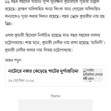
১৬ বছর বয়সের অজাত পুষ্প সুলক্ষণা কুমারীকে পূজার উল্লেখ
রয়েছে। ব্রাহ্মণ অবিবাহিত কন্যা কিংবা অন্য গোত্রের অবিবাহিত
কন্যাকেও পূজা করার বিধান রয়েছে। বয়স ভেদে কুমারীর নাম হয়
ভিন্ন।
এবার কুমারী হিসেবে নির্বাচিত হয়েছে সাত বছর বয়সের লাবণ্য
চট্টোপাধ্যায়। শাস্ত্র মতে, কুমারী দেবীর নাম রাখা হয়েছে ‘মালিনী’।
কুমারী দেবীর বাবার নাম বিজয় চট্টোপাধ্যায়।
আরও পড়ুন
নাটোরে নজর কেড়েছে পাটের দুর্গাপ্রতিমা
২৮ সেপ্টেম্বর ২০২৫