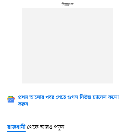
প্রথম আলোর খবর পেতে গুগল নিউজ চ্যানেল ফলো
করুন
থেকে আরও পড়ুন
রাজধানী