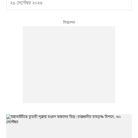
২৯ সেপ্টেম্বর ২০২৫