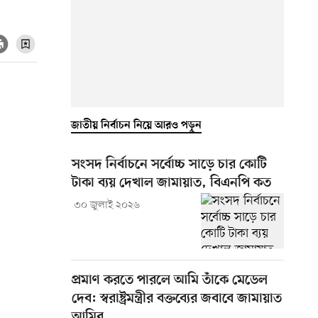
জাতীয় নির্বাচন নিয়ে আরও পড়ুন
সংসদ নির্বাচনে সর্বোচ্চ সাড়ে চার কোটি
টাকা ব্যয় দেখাল জামায়াত, বিএনপি কত
৩০ জুলাই ২০২৬
প্রমাণ করতে পারলে আমি তাঁকে মেডেল
দেব: স্বরাষ্ট্রমন্ত্রীর বক্তব্যের জবাবে জামায়াত
আমির