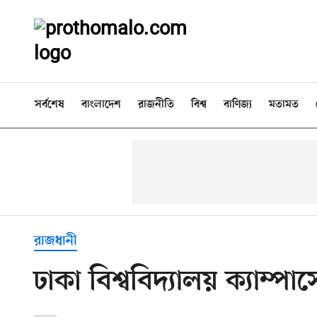
সর্বশেষ
বাংলাদেশ
রাজনীতি
বিশ্ব
বাণিজ্য
মতামত
রাজধানী
ঢাকা বিশ্ববিদ্যালয় ক্যাম্