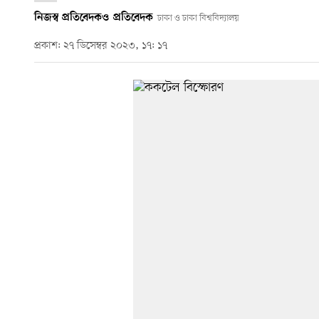
নিজস্ব প্রতিবেদক
ও
প্রতিবেদক
ঢাকা ও ঢাকা বিশ্ববিদ্যালয়
প্রকাশ: ২৭ ডিসেম্বর ২০২৩, ১৭: ১৭