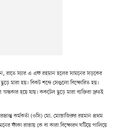
ানান, রাতে স্যার এ এফ রহমান হলের সামনের সড়কের
ড়ে মারা হয়। বিকট শব্দে সেগুলো বিস্ফোরিত হয়।
অন্ধকার হয়ে যায়। ককটেল ছুড়ে মারা ব্যক্তিরা দ্রুতই
রাপ্ত কর্মকর্তা (ওসি) মো. মোস্তাজিরুর রহমান প্রথম
ফাঁকা রাস্তায় কে বা কারা বিস্ফোরণ ঘটিয়ে পালিয়ে