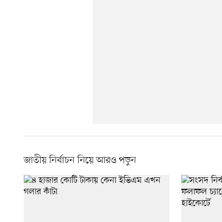
জাতীয় নির্বাচন নিয়ে আরও পড়ুন