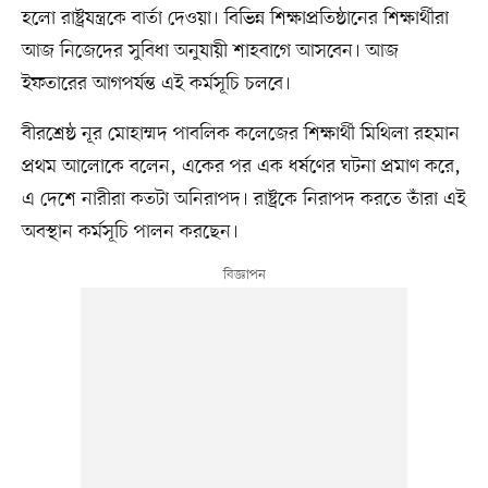
হলো রাষ্ট্রযন্ত্রকে বার্তা দেওয়া। বিভিন্ন শিক্ষাপ্রতিষ্ঠানের শিক্ষার্থীরা
আজ নিজেদের সুবিধা অনুযায়ী শাহবাগে আসবেন। আজ
ইফতারের আগপর্যন্ত এই কর্মসূচি চলবে।
বীরশ্রেষ্ঠ নূর মোহাম্মদ পাবলিক কলেজের শিক্ষার্থী মিথিলা রহমান
প্রথম আলোকে বলেন, একের পর এক ধর্ষণের ঘটনা প্রমাণ করে,
এ দেশে নারীরা কতটা অনিরাপদ। রাষ্ট্রকে নিরাপদ করতে তাঁরা এই
অবস্থান কর্মসূচি পালন করছেন।