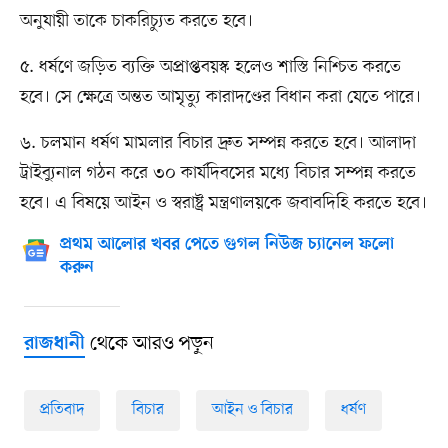
অনুযায়ী তাকে চাকরিচ্যুত করতে হবে।
৫. ধর্ষণে জড়িত ব্যক্তি অপ্রাপ্তবয়স্ক হলেও শাস্তি নিশ্চিত করতে
হবে। সে ক্ষেত্রে অন্তত আমৃত্যু কারাদণ্ডের বিধান করা যেতে পারে।
৬. চলমান ধর্ষণ মামলার বিচার দ্রুত সম্পন্ন করতে হবে। আলাদা
ট্রাইব্যুনাল গঠন করে ৩০ কার্যদিবসের মধ্যে বিচার সম্পন্ন করতে
হবে। এ বিষয়ে আইন ও স্বরাষ্ট্র মন্ত্রণালয়কে জবাবদিহি করতে হবে।
প্রথম আলোর খবর পেতে গুগল নিউজ চ্যানেল ফলো
করুন
থেকে আরও পড়ুন
রাজধানী
প্রতিবাদ
বিচার
আইন ও বিচার
ধর্ষণ