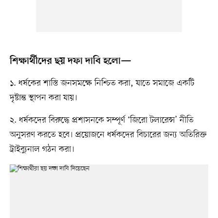
শিক্ষার্থীদের ছয় দফা দাবি হলো—
১. ধর্ষকের শাস্তি জনসমক্ষে নিশ্চিত করা, যাতে সমাজে একটি
দৃষ্টান্ত স্থাপন করা যায়।
২. ধর্ষকদের বিরুদ্ধে প্রশাসনকে সম্পূর্ণ ‘জিরো টলারেন্স’ নীতি
অনুসরণ করতে হবে। প্রয়োজনে ধর্ষকদের বিচারের জন্য অতিরিক্ত
ট্রাইব্যুনাল গঠন করা।