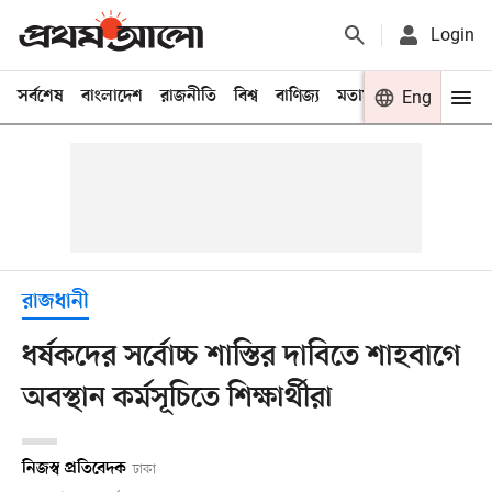
Login
সর্বশেষ
বাংলাদেশ
রাজনীতি
বিশ্ব
বাণিজ্য
মতামত
খেলা
Eng
বিনো
রাজধানী
ধর্ষকদের সর্বোচ্চ শাস্তির দাবিতে শাহবাগে
অবস্থান কর্মসূচিতে শিক্ষার্থীরা
নিজস্ব প্রতিবেদক
ঢাকা