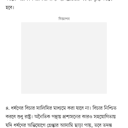
হবে।
৪. ধর্ষণের বিচার সালিসির মাধ্যমে করা যাবে না। বিচার নিশ্চিত
করবে শুধু রাষ্ট্র। অনৈতিক পন্থায় প্রশাসনের কারও সহযোগিতায়
যদি ধর্ষণের অভিযোগে গ্রেপ্তার আসামি ছাড়া পায়, তবে তদন্ত