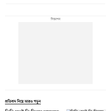
প্রতিবাদ নিয়ে আরও পড়ুন