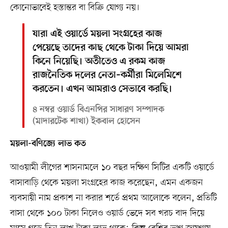
কোনোভাবেই হস্তান্তর বা বিক্রি যোগ্য নয়।
যারা এই ওয়ার্ডে ময়লা সংগ্রহের কাজ
পেয়েছে তাদের কাছ থেকে টাকা দিয়ে আমরা
কিনে নিয়েছি। অতীতেও এ রকম কাজ
রাজনৈতিক দলের নেতা–কর্মীরা মিলেমিশে
করতেন। এখন আমরাও সেভাবে করছি।
৪ নম্বর ওয়ার্ড বিএনপির সাধারণ সম্পাদক
(মাদারটেক শাখা) ইকবাল হোসেন
ময়লা-বণিজ্যে লাভ কত
আওয়ামী লীগের শাসনামলে ১০ বছর দক্ষিণ সিটির একটি ওয়ার্ডে
বাসাবাড়ি থেকে ময়লা সংগ্রহের কাজ করেছেন, এমন একজন
ব্যবসায়ী নাম প্রকাশ না করার শর্তে প্রথম আলোকে বলেন, প্রতিটি
বাসা থেকে ১০০ টাকা নিলেও ওয়ার্ড ভেদে সব খরচ বাদ দিয়ে