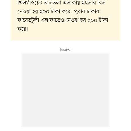
খিলগাঁওয়ের তালতলা এলাকায় ময়লার বিল
নেওয়া হয় ২০০ টাকা করে। পুরান ঢাকার
কায়েতটুলী এলাকাতেও নেওয়া হয় ২০০ টাকা
করে।