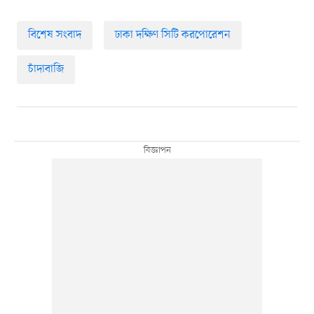
বিশেষ সংবাদ
ঢাকা দক্ষিণ সিটি করপোরেশন
চাঁদাবাজি