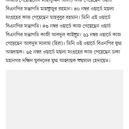
কাজটি পেয়েছিলেন সাহাবুদ্দিন আলী) কাজ পেয়েছেন ওয়ার্ড
বিএনপির সভাপতি মাহফুজুর রহমান। ৪০ নম্বর ওয়ার্ডে ময়লা
সংগ্রহের কাজ পেয়েছেন মাহবুবুর রহমান। তিনি এই ওয়ার্ডে
বিএনপির সভাপতি। ৪৩ নম্বর ওয়ার্ডে কাজ পেয়েছেন ওয়ার্ড
বিএনপির সভাপতি কাজী আবদুল কাইয়ুম। ৬১ নম্বর ওয়ার্ডে কাজ
পেয়েছেন আবদুস সালাম (হিরা)। তিনি ওই ওয়ার্ডে বিএনপির যুগ্ম
আহ্বায়ক। ৬৫ নম্বর ওয়ার্ডে ময়লা সংগ্রহের কাজ পেয়েছেন ঢাকা
মহানগর দক্ষিণ যুবদলের যুগ্ম আহ্বায়ক ফয়সাল হেদায়েত।