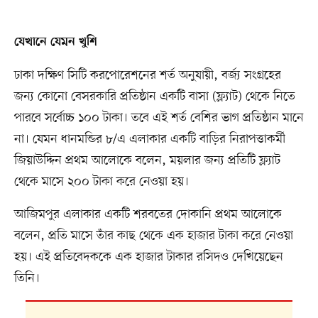
যেখানে যেমন খুশি
ঢাকা দক্ষিণ সিটি করপোরেশনের শর্ত অনুযায়ী, বর্জ্য সংগ্রহের
জন্য কোনো বেসরকারি প্রতিষ্ঠান একটি বাসা (ফ্ল্যাট) থেকে নিতে
পারবে সর্বোচ্চ ১০০ টাকা। তবে এই শর্ত বেশির ভাগ প্রতিষ্ঠান মানে
না। যেমন ধানমন্ডির ৮/এ এলাকার একটি বাড়ির নিরাপত্তাকর্মী
জিয়াউদ্দিন প্রথম আলোকে বলেন, ময়লার জন্য প্রতিটি ফ্ল্যাট
থেকে মাসে ২০০ টাকা করে নেওয়া হয়।
আজিমপুর এলাকার একটি শরবতের দোকানি প্রথম আলোকে
বলেন, প্রতি মাসে তাঁর কাছ থেকে এক হাজার টাকা করে নেওয়া
হয়। এই প্রতিবেদককে এক হাজার টাকার রসিদও দেখিয়েছেন
তিনি।