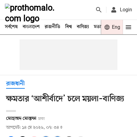
Login
সর্বশেষ
বাংলাদেশ
রাজনীতি
বিশ্ব
বাণিজ্য
মতামত
খেলা
Eng
বিনো
রাজধানী
ক্ষমতার ‘আশীর্বাদে’ চলে ময়লা–বাণিজ্য
মোহাম্মদ মোস্তফা
ঢাকা
আপডেট: ১৪ মে ২০২৬, ০৭: ৩৪