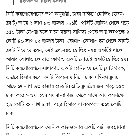
মুহাম্মদ আরিফুল ইসলাম
সিটি করপোরেশনের তথ্য অনুযায়ী, ঢাকা দক্ষিণে হোল্ডিং (ভবন/
ফ্ল্যাট) আছে ২ লাখ ৯৩ হাজার ৮৮১টি। প্রতিটি হোল্ডিং থেকে গড়ে
১৫০ টাকা নেওয়া হলে মাসে ময়লা-বাণিজ্য থেকে আয় কমপক্ষে ৪
কোটি ৪০ লাখ ৮২ হাজার টাকা। কোথাও কোথাও ছয় থেকে আটটি
ফ্ল্যাট নিয়ে যে ভবন, সেই ভবনেরও হোল্ডিং নম্বর একটিই থাকে।
আবার কোথাও কোথাও কোথাও একটি ফ্ল্যাটেই একটি হোল্ডিং হয়।
সিটি করপোরেশনে সাধারণত একটি হোল্ডিংয়ে ছয়টি ফ্ল্যাট থাকে,
এভাবে হিসাব করে। সেটি বিবেচনায় নিলে ঢাকা দক্ষিণে ফ্ল্যাট
আছে ১৭ লাখ ৬৩ হাজার ২৮৬টি। প্রতি ফ্ল্যাটের জন্য গড়ে ১৫০
টাকা করে নেওয়া হলে ময়লা-বাণিজ্য থেকে মাসে আয় কমপক্ষে
২৬ কোটি ৪৪ লাখ টাকা। বছর হিসাবে যা কমপক্ষে ৩১৭ কোটি
টাকা।
সিটি করপোরেশনের মৌলিক কাজগুলোর একটি বর্জ্য ব্যবস্থাপনা