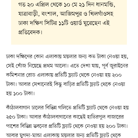
গত ২০ এপ্রিল থেকে ১০ মে ২১ দিন ধানমন্ডি,
যাত্রাবাড়ী, বংশাল, আজিমপুর ও খিলগাঁওসহ
ঢাকা দক্ষিণ সিটির ১১টি ওয়ার্ড ঘুরেছেন এই
প্রতিবেদক।
ঢাকা দক্ষিণের কোন এলাকায় ময়লার জন্য কত টাকা নেওয়া হয়,
সেই খোঁজ নিয়েছে প্রথম আলো। এতে দেখা যায়, পূর্ব জুরাইনের
কমিশনার রোড এলাকায় প্রতিটি ফ্ল্যাট থেকে নেওয়া হয় ২০০
টাকা। আবার সেখানেরই কিছু বাড়ির প্রতিটি ফ্ল্যাট থেকে নেওয়া
হয় ১০০ টাকা।
কাঁঠালবাগান ঢালের বিভিন্ন গলিতে প্রতিটি ফ্ল্যাট থেকে নেওয়া হয়
২৫০ টাকা। আবার কাঁঠালবাগানের কাছেই হাতিরপুল বাজারের
পাশের বিভিন্ন ভবনের প্রতিটি ফ্ল্যাট থেকে নেওয়া হয় ২০০ টাকা।
আবার মুগদা-মান্ডা এলাকায় ময়লার জন্য প্রতিটি ফ্ল্যাট থেকে