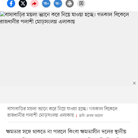
বাসাবাড়ির ময়লা ভ্যানে করে নিয়ে যাওয়া হচ্ছে। গতকাল বিকেলে
রাজধানীর পলাশী মোড়সংলগ্ন এলাকায়
ছবি: প্রথম আলো
ক্ষমতার সঙ্গে থাকতে না পারলে কিংবা ক্ষমতাসীন দলের স্থানীয়