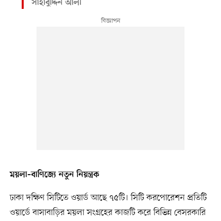
সাহাবুদ্দিন আলী
ময়লা–বাণিজ্যে নতুন নিয়ন্ত্রক
ঢাকা দক্ষিণ সিটিতে ওয়ার্ড আছে ৭৫টি। সিটি করপোরেশন প্রতিটি
ওয়ার্ডে বাসাবাড়ির ময়লা সংগ্রহের কাজটি করে বিভিন্ন বেসরকারি