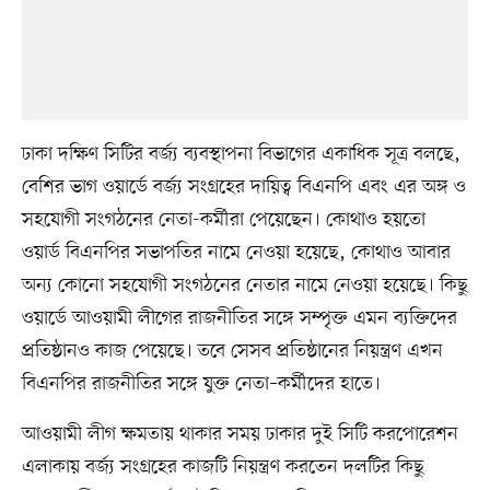
ঢাকা দক্ষিণ সিটির বর্জ্য ব্যবস্থাপনা বিভাগের একাধিক সূত্র বলছে,
বেশির ভাগ ওয়ার্ডে বর্জ্য সংগ্রহের দায়িত্ব বিএনপি এবং এর অঙ্গ ও
সহযোগী সংগঠনের নেতা-কর্মীরা পেয়েছেন। কোথাও হয়তো
ওয়ার্ড বিএনপির সভাপতির নামে নেওয়া হয়েছে, কোথাও আবার
অন্য কোনো সহযোগী সংগঠনের নেতার নামে নেওয়া হয়েছে। কিছু
ওয়ার্ডে আওয়ামী লীগের রাজনীতির সঙ্গে সম্পৃক্ত এমন ব্যক্তিদের
প্রতিষ্ঠানও কাজ পেয়েছে। তবে সেসব প্রতিষ্ঠানের নিয়ন্ত্রণ এখন
বিএনপির রাজনীতির সঙ্গে যুক্ত নেতা–কর্মীদের হাতে।
আওয়ামী লীগ ক্ষমতায় থাকার সময় ঢাকার দুই সিটি করপোরেশন
এলাকায় বর্জ্য সংগ্রহের কাজটি নিয়ন্ত্রণ করতেন দলটির কিছু