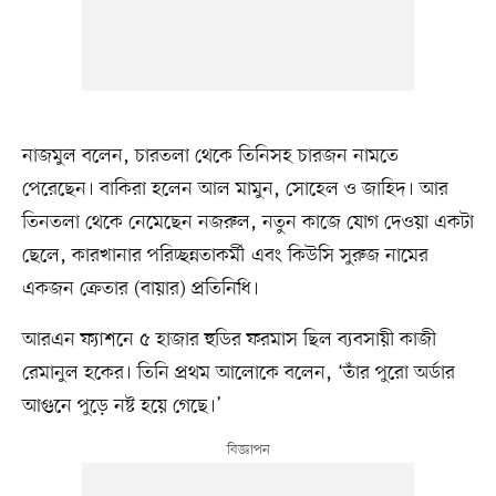
নাজমুল বলেন, চারতলা থেকে তিনিসহ চারজন নামতে
পেরেছেন। বাকিরা হলেন আল মামুন, সোহেল ও জাহিদ। আর
তিনতলা থেকে নেমেছেন নজরুল, নতুন কাজে যোগ দেওয়া একটা
ছেলে, কারখানার পরিচ্ছন্নতাকর্মী এবং কিউসি সুরুজ নামের
একজন ক্রেতার (বায়ার) প্রতিনিধি।
আরএন ফ্যাশনে ৫ হাজার হুডির ফরমাস ছিল ব্যবসায়ী কাজী
রেমানুল হকের। তিনি প্রথম আলোকে বলেন, ‘তাঁর পুরো অর্ডার
আগুনে পুড়ে নষ্ট হয়ে গেছে।’