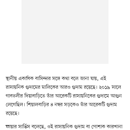
স্থানীয় একাধিক বাসিন্দার সঙ্গে কথা বলে জানা যায়, এই
রাসায়নিক গুদামের মালিকের আরও গুদাম রয়েছে। ২০১৯ সালে
গাবতলীর দিয়াবাড়িতে তাঁর আরেকটি রাসায়নিকের গুদামে আগুন
লেগেছিল। শিয়ালবাড়ির ৪ নম্বর সড়কেও তাঁর আরেকটি গুদাম
রয়েছে।
ফায়ার সার্ভিস বলেছে, ওই রাসায়নিক গুদাম বা পোশাক কারখানা