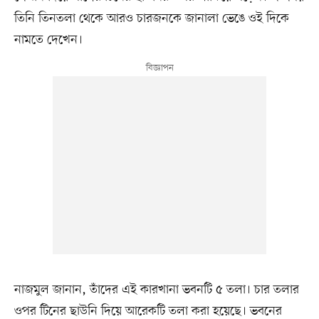
তিনি তিনতলা থেকে আরও চারজনকে জানালা ভেঙে ওই দিকে
নামতে দেখেন।
নাজমুল জানান, তাঁদের এই কারখানা ভবনটি ৫ তলা। চার তলার
ওপর টিনের ছাউনি দিয়ে আরেকটি তলা করা হয়েছে। ভবনের