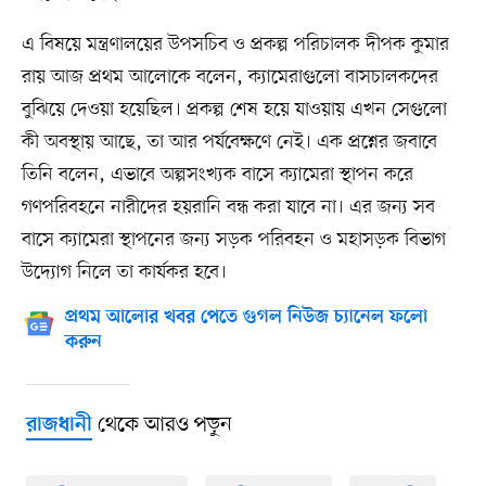
এ বিষয়ে মন্ত্রণালয়ের উপসচিব ও প্রকল্প পরিচালক দীপক কুমার
রায় আজ প্রথম আলোকে বলেন, ক্যামেরাগুলো বাসচালকদের
বুঝিয়ে দেওয়া হয়েছিল। প্রকল্প শেষ হয়ে যাওয়ায় এখন সেগুলো
কী অবস্থায় আছে, তা আর পর্যবেক্ষণে নেই। এক প্রশ্নের জবাবে
তিনি বলেন, এভাবে অল্পসংখ্যক বাসে ক্যামেরা স্থাপন করে
গণপরিবহনে নারীদের হয়রানি বন্ধ করা যাবে না। এর জন্য সব
বাসে ক্যামেরা স্থাপনের জন্য সড়ক পরিবহন ও মহাসড়ক বিভাগ
উদ্যোগ নিলে তা কার্যকর হবে।
প্রথম আলোর খবর পেতে গুগল নিউজ চ্যানেল ফলো
করুন
থেকে আরও পড়ুন
রাজধানী