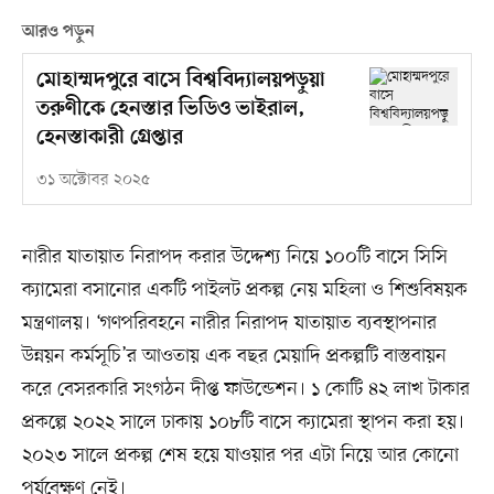
আরও পড়ুন
মোহাম্মদপুরে বাসে বিশ্ববিদ্যালয়পড়ুয়া
তরুণীকে হেনস্তার ভিডিও ভাইরাল,
হেনস্তাকারী গ্রেপ্তার
৩১ অক্টোবর ২০২৫
নারীর যাতায়াত নিরাপদ করার উদ্দেশ্য নিয়ে ১০০টি বাসে সিসি
ক্যামেরা বসানোর একটি পাইলট প্রকল্প নেয় মহিলা ও শিশুবিষয়ক
মন্ত্রণালয়। ‘গণপরিবহনে নারীর নিরাপদ যাতায়াত ব্যবস্থাপনার
উন্নয়ন কর্মসূচি’র আওতায় এক বছর মেয়াদি প্রকল্পটি বাস্তবায়ন
করে বেসরকারি সংগঠন দীপ্ত ফাউন্ডেশন। ১ কোটি ৪২ লাখ টাকার
প্রকল্পে ২০২২ সালে ঢাকায় ১০৮টি বাসে ক্যামেরা স্থাপন করা হয়।
২০২৩ সালে প্রকল্প শেষ হয়ে যাওয়ার পর এটা নিয়ে আর কোনো
পর্যবেক্ষণ নেই।