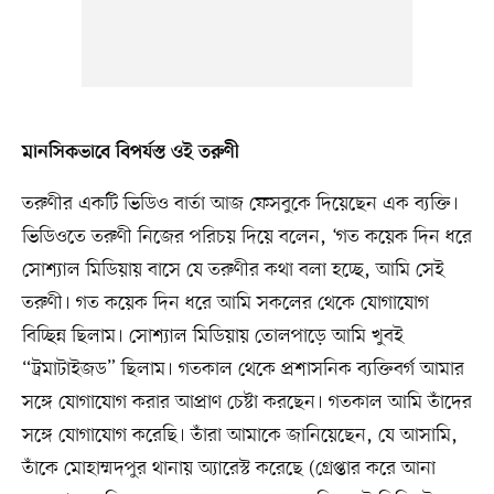
মানসিকভাবে বিপর্যস্ত ওই তরুণী
তরুণীর একটি ভিডিও বার্তা আজ ফেসবুকে দিয়েছেন এক ব্যক্তি।
ভিডিওতে তরুণী নিজের পরিচয় দিয়ে বলেন, ‘গত কয়েক দিন ধরে
সোশ্যাল মিডিয়ায় বাসে যে তরুণীর কথা বলা হচ্ছে, আমি সেই
তরুণী। গত কয়েক দিন ধরে আমি সকলের থেকে যোগাযোগ
বিচ্ছিন্ন ছিলাম। সোশ্যাল মিডিয়ায় তোলপাড়ে আমি খুবই
“ট্রমাটাইজড” ছিলাম। গতকাল থেকে প্রশাসনিক ব্যক্তিবর্গ আমার
সঙ্গে যোগাযোগ করার আপ্রাণ চেষ্টা করছেন। গতকাল আমি তাঁদের
সঙ্গে যোগাযোগ করেছি। তাঁরা আমাকে জানিয়েছেন, যে আসামি,
তাঁকে মোহাম্মদপুর থানায় অ্যারেস্ট করেছে (গ্রেপ্তার করে আনা