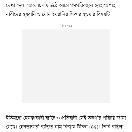
দেখা দেয়। আলোচনায় উঠে আসে গণপরিবহনে হরহামেশাই
নারীদের হয়রানি ও যৌন হয়রানির শিকার হওয়ার বিষয়টি।
ইতিমধ্যে হেনস্তাকারী ব্যক্তি ও প্রতিবাদী সেই তরুণীর পরিচয় জানা
গেছে। হেনস্তাকারী ব্যক্তির নাম নিজাম উদ্দিন (৪৫)। তিনি বছিলা