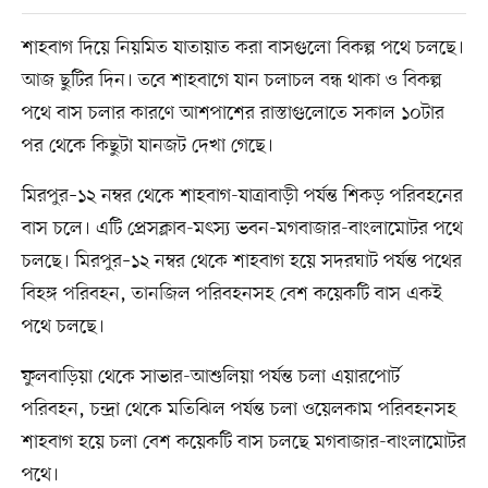
শাহবাগ দিয়ে নিয়মিত যাতায়াত করা বাসগুলো বিকল্প পথে চলছে।
আজ ছুটির দিন। তবে শাহবাগে যান চলাচল বন্ধ থাকা ও বিকল্প
পথে বাস চলার কারণে আশপাশের রাস্তাগুলোতে সকাল ১০টার
পর থেকে কিছুটা যানজট দেখা গেছে।
মিরপুর–১২ নম্বর থেকে শাহবাগ-যাত্রাবাড়ী পর্যন্ত শিকড় পরিবহনের
বাস চলে। এটি প্রেসক্লাব-মৎস্য ভবন-মগবাজার-বাংলামোটর পথে
চলছে। মিরপুর–১২ নম্বর থেকে শাহবাগ হয়ে সদরঘাট পর্যন্ত পথের
বিহঙ্গ পরিবহন, তানজিল পরিবহনসহ বেশ কয়েকটি বাস একই
পথে চলছে।
ফুলবাড়িয়া থেকে সাভার-আশুলিয়া পর্যন্ত চলা এয়ারপোর্ট
পরিবহন, চন্দ্রা থেকে মতিঝিল পর্যন্ত চলা ওয়েলকাম পরিবহনসহ
শাহবাগ হয়ে চলা বেশ কয়েকটি বাস চলছে মগবাজার-বাংলামোটর
পথে।