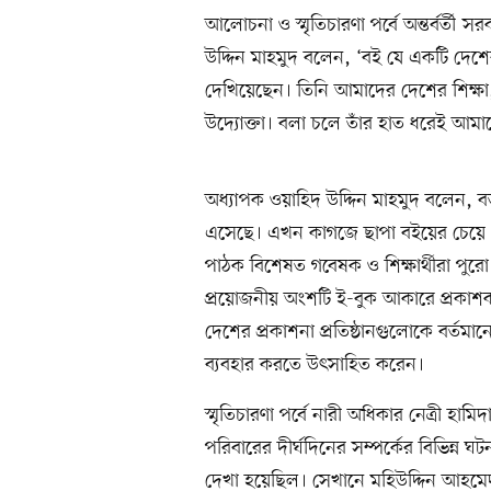
আলোচনা ও স্মৃতিচারণা পর্বে অন্তর্বর্তী 
উদ্দিন মাহমুদ বলেন, ‘বই যে একটি দেশে
দেখিয়েছেন। তিনি আমাদের দেশের শিক্ষা, 
উদ্যোক্তা। বলা চলে তাঁর হাত ধরেই আম
অধ্যাপক ওয়াহিদ উদ্দিন মাহমুদ বলেন, বর
এসেছে। এখন কাগজে ছাপা বইয়ের চেয়ে ‘
পাঠক বিশেষত গবেষক ও শিক্ষার্থীরা পুর
প্রয়োজনীয় অংশটি ই-বুক আকারে প্রকা
দেশের প্রকাশনা প্রতিষ্ঠানগুলোকে বর্তমান
ব্যবহার করতে উৎসাহিত করেন।
স্মৃতিচারণা পর্বে নারী অধিকার নেত্রী হা
পরিবারের দীর্ঘদিনের সম্পর্কের বিভিন্ন 
দেখা হয়েছিল। সেখানে মহিউদ্দিন আহম