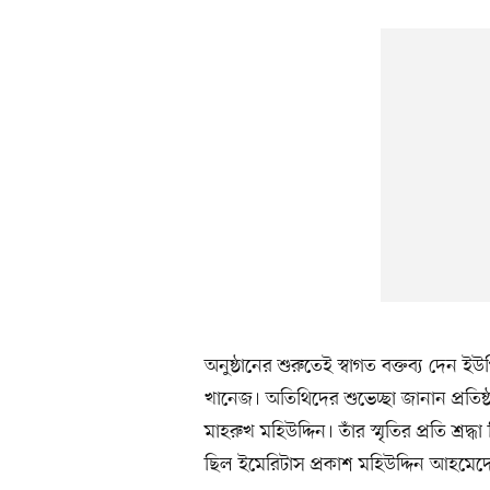
অনুষ্ঠানের শুরুতেই স্বাগত বক্তব্য দেন
খানেজ। অতিথিদের শুভেচ্ছা জানান প্রতিষ
মাহরুখ মহিউদ্দিন। তাঁর স্মৃতির প্রতি শ
ছিল ইমেরিটাস প্রকাশ মহিউদ্দিন আহমেদের জ