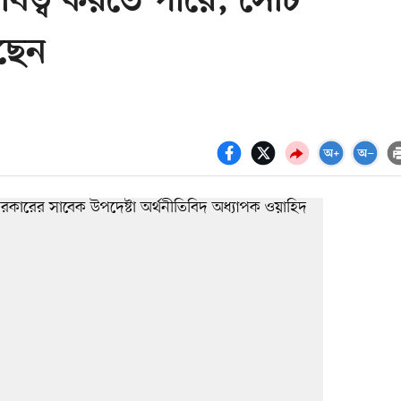
ধিত্ব করতে পারে, সেটি
ছেন