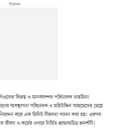
 ইউপিএলের বিক্রয় ও মানবসম্পদ পরিচালক তাহমিনা
্ঠানের ব্যবস্থাপনা পরিচালক ও মহিউদ্দিন আহমেদের মেয়ে
্রদ্ধা নিবেদন করে এক মিনিট নীরবতা পালন করা হয়। এরপর
ীবন ও কর্মের ওপরে নির্মিত প্রামাণ্যচিত্র প্রদর্শনী।