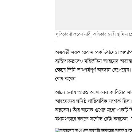
স্মৃতিচারণা করেন নারী অধিকার নেত্রী হামিদা
অন্তর্বর্তী সরকারের সাবেক উপদেষ্টা অ
ব্যক্তিগতভাবেও মহিউদ্দিন আহমেদ অত্যন্ত
ক্ষেত্রে তিনি তাৎপর্যপূর্ণ অবদান রেখেছে
বোধ করেন।
আলোচনায় আরও অংশ নেন ব্যারিস্টার সারা
আহমেদের ঘনিষ্ঠ পারিবারিক সম্পর্ক ছিল। 
করতেন। তাঁর অনেক গুণের মধ্যে একটি 
যথাযথভাবে করতে সর্বোচ্চ চেষ্টা করতেন। 