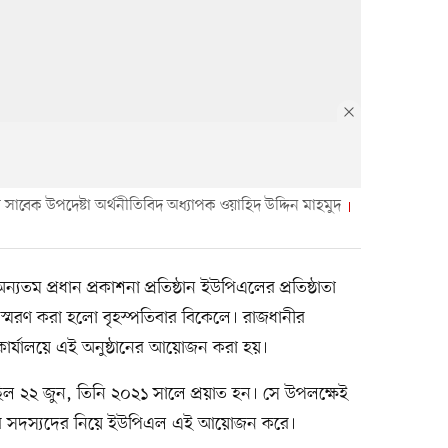
ের সাবেক উপদেষ্টা অর্থনীতিবিদ অধ্যাপক ওয়াহিদ উদ্দিন মাহমুদ
ন্যতম প্রধান প্রকাশনা প্রতিষ্ঠান ইউপিএলের প্রতিষ্ঠাতা
স্মরণ করা হলো বৃহস্পতিবার বিকেলে। রাজধানীর
 কার্যালয়ে এই অনুষ্ঠানের আয়োজন করা হয়।
ী ছিল ২২ জুন, তিনি ২০২১ সালে প্রয়াত হন। সে উপলক্ষেই
বারের সদস্যদের নিয়ে ইউপিএল এই আয়োজন করে।