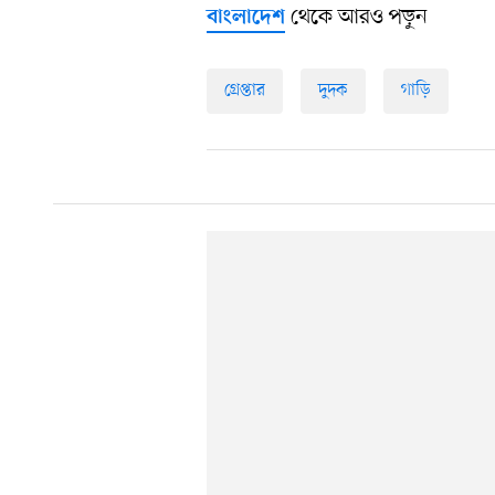
থেকে আরও পড়ুন
বাংলাদেশ
গ্রেপ্তার
দুদক
গাড়ি