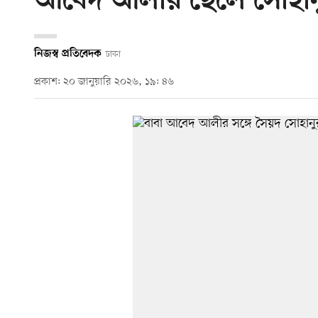
আবেদ আলীর ছেলে সোহানুর 
নিজস্ব প্রতিবেদক
ঢাকা
প্রকাশ: ২০ জানুয়ারি ২০২৬, ১৯: ৪৬