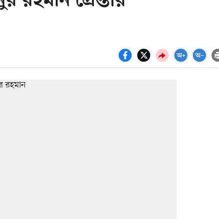
রহমান গ্রেপ্তার