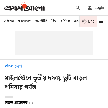
Login
সর্বশেষ
বাংলাদেশ
রাজনীতি
বিশ্ব
বাণিজ্য
মতামত
খেলা
Eng
বিনো
বাংলাদেশ
মাইলস্টোনে তৃতীয় দফায় ছুটি বাড়ল
শনিবার পর্যন্ত
নিজস্ব প্রতিবেদক
ঢাকা