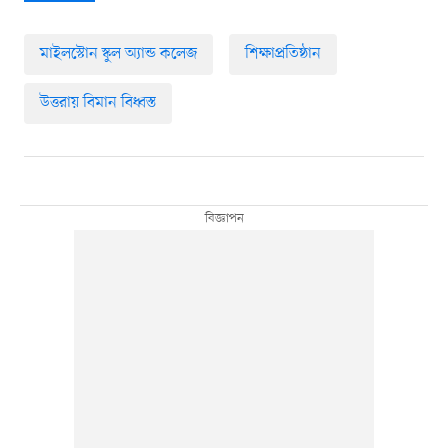
মাইলস্টোন স্কুল অ্যান্ড কলেজ
শিক্ষাপ্রতিষ্ঠান
উত্তরায় বিমান বিধ্বস্ত