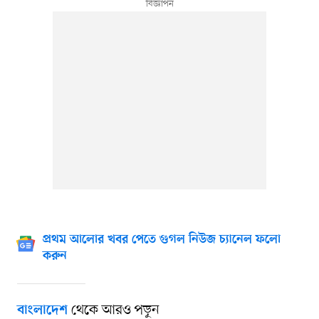
প্রথম আলোর খবর পেতে গুগল নিউজ চ্যানেল ফলো
করুন
থেকে আরও পড়ুন
বাংলাদেশ