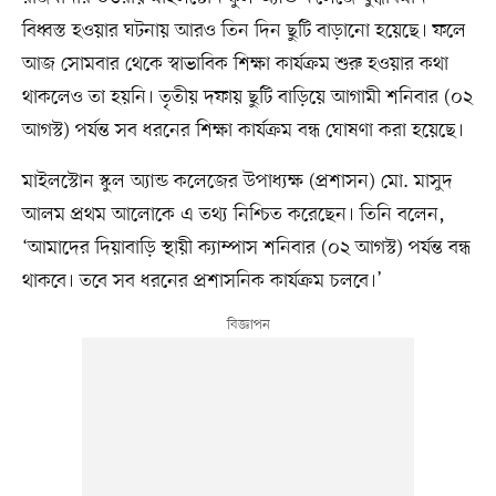
বিধ্বস্ত হওয়ার ঘটনায় আরও তিন দিন ছুটি বাড়ানো হয়েছে। ফলে
আজ সোমবার থেকে স্বাভাবিক শিক্ষা কার্যক্রম শুরু হওয়ার কথা
থাকলেও তা হয়নি। তৃতীয় দফায় ছুটি বাড়িয়ে আগামী শনিবার (০২
আগস্ট) পর্যন্ত সব ধরনের শিক্ষা কার্যক্রম বন্ধ ঘোষণা করা হয়েছে।
মাইলস্টোন স্কুল অ্যান্ড কলেজের উপাধ্যক্ষ (প্রশাসন) মো. মাসুদ
আলম প্রথম আলোকে এ তথ্য নিশ্চিত করেছেন। তিনি বলেন,
‘আমাদের দিয়াবাড়ি স্থায়ী ক্যাম্পাস শনিবার (০২ আগস্ট) পর্যন্ত বন্ধ
থাকবে। তবে সব ধরনের প্রশাসনিক কার্যক্রম চলবে।’