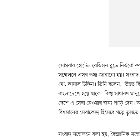
সোমবার হোটেল রেডিসন ব্লুতে নিউরো 
সম্মেলনে এসব তথ্য জানানো হয়। সংবাদ 
মো. কামাল উদ্দিন। তিনি বলেন, ‘উন্নত ব
বাংলাদেশে হয়ে থাকে। কিন্তু সাধারণ মানুষ
দেশে এ সেবা নেওয়ার জন্য পাড়ি দেন। আম
বিশ্বমানের সেবাকেন্দ্র হিসেবে গড়ে তুলতে
সংবাদ সম্মেলনে বলা হয়, বৈজ্ঞানিক সম্ম