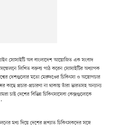
স্পাইন সোসাইটি অব বাংলাদেশ আয়োজিত এক সংবাদ
সম্মেলনে লিখিত বক্তব্য পাঠ করেন সোসাইটির অধ্যাপক
িশ্বের দেশগুলোর মতো মেরুদণ্ডের চিকিৎসা ও অস্ত্রোপচার
ের কাছে প্রচার-প্রচারণা না থাকায় তাঁরা ভারতসহ অন্যান্য
রা চাই দেশের বিভিন্ন চিকিৎসাসেবা কেন্দ্রগুলোকে
।’
েলনের মধ্য দিয়ে দেশের প্রখ্যাত চিকিৎসকদের সঙ্গে