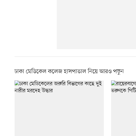
ঢাকা মেডিকেল কলেজ হাসপাতাল নিয়ে আরও পড়ুন