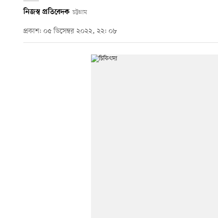
নিজস্ব প্রতিবেদক
চট্টগ্রাম
প্রকাশ: ০৫ ডিসেম্বর ২০২২, ২২: ০৮