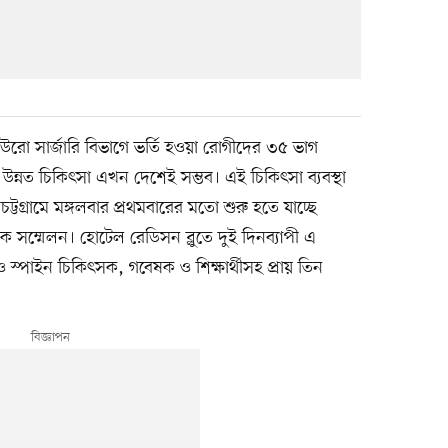
উরো সার্জারি বিভাগে ভর্তি হওয়া রোগীদের ৩৫ ভাগ
 উন্নত চিকিৎসা এখন দেশেই সম্ভব। এই চিকিৎসা ব্যবস্থা
্টগ্রামে মঙ্গলবার প্রথমবারের মতো শুরু হতে যাচ্ছে
 সম্মেলন। হোটেল রেডিসন ব্লুতে দুই দিনব্যাপী এ
 ও স্পাইন চিকিৎসক, গবেষক ও শিক্ষার্থীসহ প্রায় তিন