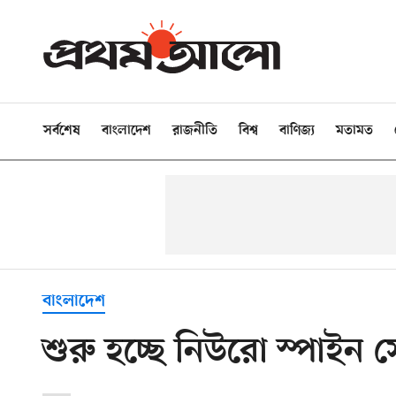
সর্বশেষ
বাংলাদেশ
রাজনীতি
বিশ্ব
বাণিজ্য
মতামত
বাংলাদেশ
শুরু হচ্ছে নিউরো স্পাইন 