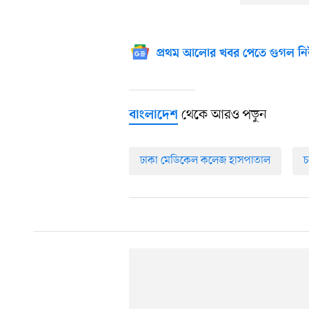
প্রথম আলোর খবর পেতে গুগল নি
থেকে আরও পড়ুন
বাংলাদেশ
ঢাকা মেডিকেল কলেজ হাসপাতাল
চ