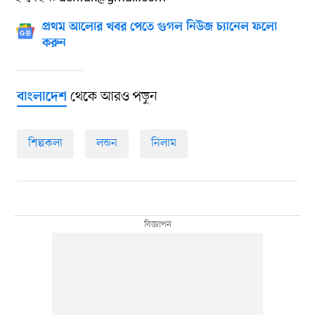
প্রথম আলোর খবর পেতে গুগল নিউজ চ্যানেল ফলো
করুন
থেকে আরও পড়ুন
বাংলাদেশ
শিল্পকলা
লন্ডন
নিলাম