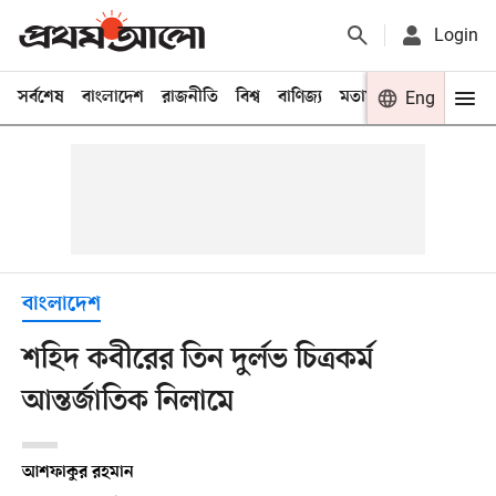
Login
সর্বশেষ
বাংলাদেশ
রাজনীতি
বিশ্ব
বাণিজ্য
মতামত
খেলা
Eng
বিনো
বাংলাদেশ
শহিদ কবীরের তিন দুর্লভ চিত্রকর্ম
আন্তর্জাতিক নিলামে
আশফাকুর রহমান