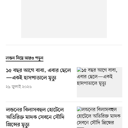
লন্ডন নিয়ে আরও পড়ুন
১৫ বছর আগে বাবা, এবার ছেলে
—একই হাসপাতালে মৃত্যু
২৯ জুলাই ২০২৬
লন্ডনের বিলাসবহুল হোটেলে
অতিরিক্ত মাদক সেবনে সৌদি
প্রিন্সের মৃত্যু