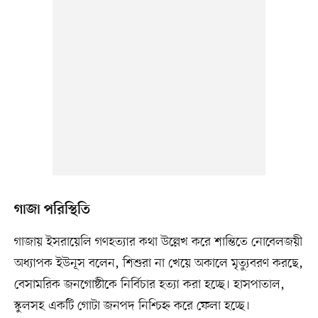
গাজা পরিস্থিতি
গাজায় ইসরায়েলি গণহত্যার কথা উল্লেখ করে শান্তিতে নোবেলজয়ী
অধ্যাপক ইউনূস বলেন, শিশুরা না খেয়ে অকালে মৃত্যুবরণ করছে,
বেসামরিক জনগোষ্ঠীকে নির্বিচার হত্যা করা হচ্ছে। হাসপাতাল,
স্কুলসহ একটি গোটা জনপদ নিশ্চিহ্ন করে ফেলা হচ্ছে।