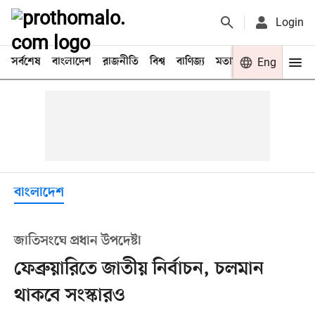
Login
সর্বশেষ
বাংলাদেশ
রাজনীতি
বিশ্ব
বাণিজ্য
মতামত
খেলা
Eng
বিনো
বাংলাদেশ
জাতিসংঘে প্রধান উপদেষ্টা
ফেব্রুয়ারিতে জাতীয় নির্বাচন, চলমান
থাকবে সংস্কারও