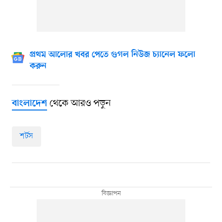
প্রথম আলোর খবর পেতে গুগল নিউজ চ্যানেল ফলো
করুন
থেকে আরও পড়ুন
বাংলাদেশ
শর্টস