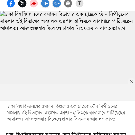
ঢাকা বিশ্ববিদ্যালয়ের রসায়ন বিভাগের এক ছাত্রকে যৌন নিপীড়নের
মামলায় ওই বিভাগের অধ্যাপক এরশাদ হালিমকে কারাগারে পাঠিয়েছেন
আদালত। আজ শুক্রবার বিকেলে ঢাকার সিএমএম আদালত প্রাঙ্গণে