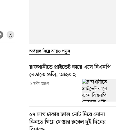
অপরাধ নিয়ে আরও পড়ুন
রাজধানীতে প্রাইভেট কারে এসে বিএনপি
নেতাকে গুলি, আহত ২
১ ঘণ্টা আগে
৫৭ লাখ টাকার জাল নোট দিয়ে সোনা
কিনতে গিয়ে গ্রেপ্তার রুবেল দুই দিনের
রিমান্ডে