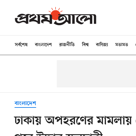
সর্বশেষ
বাংলাদেশ
রাজনীতি
বিশ্ব
বাণিজ্য
মতামত
বাংলাদেশ
ঢাকায় অপহরণের মামলায় গ্রে