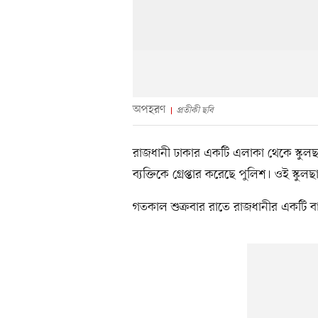
অপহরণ
প্রতীকী ছবি
রাজধানী ঢাকার একটি এলাকা থেকে স্কু
ব্যক্তিকে গ্রেপ্তার করেছে পুলিশ। ওই স্কুল
গতকাল শুক্রবার রাতে রাজধানীর একটি বা