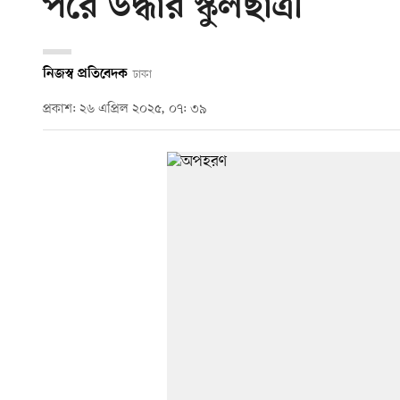
পরে উদ্ধার স্কুলছাত্রী
নিজস্ব প্রতিবেদক
ঢাকা
প্রকাশ: ২৬ এপ্রিল ২০২৫, ০৭: ৩৯