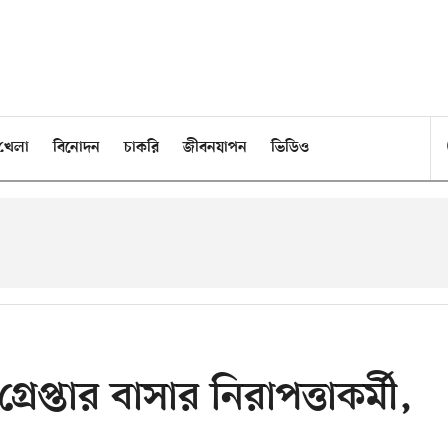
খেলা
বিনোদন
চাকরি
জীবনযাপন
ভিডিও
প্তার বাসার নিরাপত্তাকর্মী,