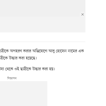
লছাত্রীকে অপহরণ করার অভিযোগে আবু হোসেন নামের এক
ছাত্রীকে উদ্ধার করা হয়েছে।
সা থেকে ওই ছাত্রীকে উদ্ধার করা হয়।