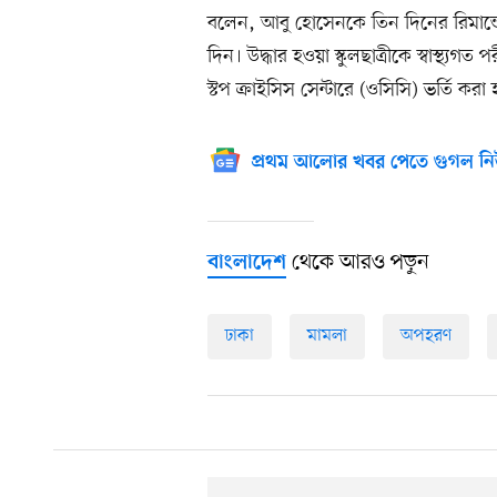
বলেন, আবু হোসেনকে তিন দিনের রিমান্ডে 
দিন। উদ্ধার হওয়া স্কুলছাত্রীকে স্বাস্থ্
স্টপ ক্রাইসিস সেন্টারে (ওসিসি) ভর্তি করা
প্রথম আলোর খবর পেতে গুগল নি
থেকে আরও পড়ুন
বাংলাদেশ
ঢাকা
মামলা
অপহরণ