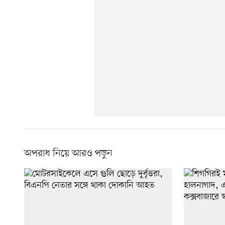
অপরাধ নিয়ে আরও পড়ুন