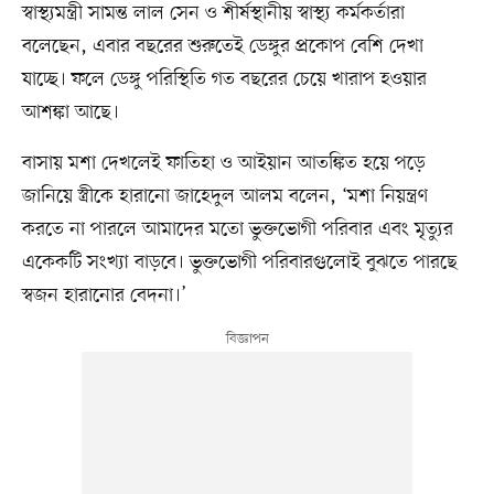
স্বাস্থ্যমন্ত্রী সামন্ত লাল সেন ও শীর্ষস্থানীয় স্বাস্থ্য কর্মকর্তারা
বলেছেন, এবার বছরের শুরুতেই ডেঙ্গুর প্রকোপ বেশি দেখা
যাচ্ছে। ফলে ডেঙ্গু পরিস্থিতি গত বছরের চেয়ে খারাপ হওয়ার
আশঙ্কা আছে।
বাসায় মশা দেখলেই ফাতিহা ও আইয়ান আতঙ্কিত হয়ে পড়ে
জানিয়ে স্ত্রীকে হারানো জাহেদুল আলম বলেন, ‘মশা নিয়ন্ত্রণ
করতে না পারলে আমাদের মতো ভুক্তভোগী পরিবার এবং মৃত্যুর
একেকটি সংখ্যা বাড়বে। ভুক্তভোগী পরিবারগুলোই বুঝতে পারছে
স্বজন হারানোর বেদনা।’