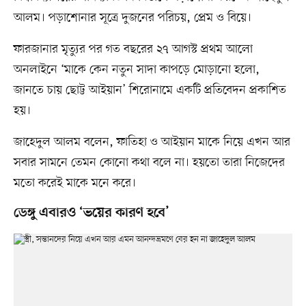
আলম। পড়াশোনার সূত্রে দুজনের পরিচয়, প্রেম ও বিয়ে।
ফারজানার মৃত্যুর পর গত বছরের ২৭ আগস্ট প্রথম আলো
অনলাইনে ‘মাকে কেন নতুন সাদা কাপড়ে মোড়ানো হলো,
জানতে চায় ছোট্ট আইয়ান’ শিরোনামে একটি প্রতিবেদন প্রকাশিত
হয়।
জাহেদুল আলম বলেন, ফাতিহা ও আইয়ান মাকে নিয়ে এখন আর
সবার সামনে তেমন কোনো কথা বলে না। হয়তো তারা নিজেদের
মতো করেই মাকে মনে করে।
ডেঙ্গু এবারও ‘ভয়ের কারণ হবে’