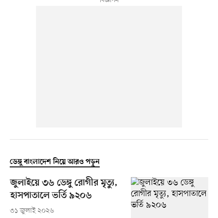
ডেঙ্গু বাংলাদেশ নিয়ে আরও পড়ুন
জুলাইয়ে ৩৬ ডেঙ্গু রোগীর মৃত্যু,
হাসপাতালে ভর্তি ৯২০৬
৩১ জুলাই ২০২৬