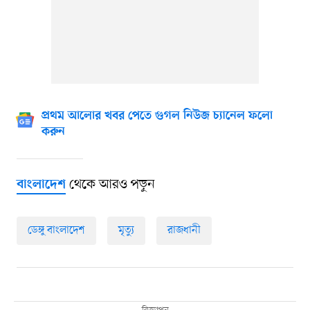
প্রথম আলোর খবর পেতে গুগল নিউজ চ্যানেল ফলো
করুন
থেকে আরও পড়ুন
বাংলাদেশ
ডেঙ্গু বাংলাদেশ
মৃত্যু
রাজধানী