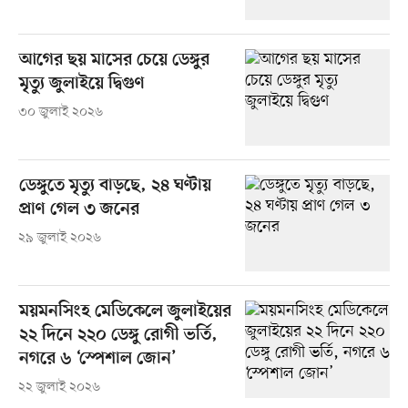
আগের ছয় মাসের চেয়ে ডেঙ্গুর
মৃত্যু জুলাইয়ে দ্বিগুণ
৩০ জুলাই ২০২৬
ডেঙ্গুতে মৃত্যু বাড়ছে, ২৪ ঘণ্টায়
প্রাণ গেল ৩ জনের
২৯ জুলাই ২০২৬
ময়মনসিংহ মেডিকেলে জুলাইয়ের
২২ দিনে ২২০ ডেঙ্গু রোগী ভর্তি,
নগরে ৬ ‘স্পেশাল জোন’
২২ জুলাই ২০২৬