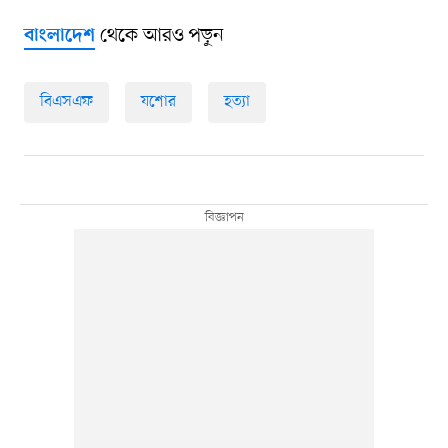
থেকে আরও পড়ুন
বাংলাদেশ
বিএসএফ
যশোর
হত্যা