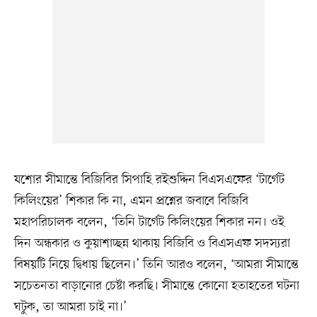
যশোর সীমান্তে বিজিবির সিপাহি রইশুদ্দিন বিএসএফের ‘টার্গেট
কিলিংয়ের’ শিকার কি না, এমন প্রশ্নের জবাবে বিজিবি
মহাপরিচালক বলেন, ‘তিনি টার্গেট কিলিংয়ের শিকার নন। ওই
দিন অন্ধকার ও কুয়াশাচ্ছন্ন থাকায় বিজিবি ও বিএসএফ সদস্যরা
বিষয়টি নিয়ে দ্বিধায় ছিলেন।’ তিনি আরও বলেন, ‘আমরা সীমান্তে
সচেতনতা বাড়ানোর চেষ্টা করছি। সীমান্তে কোনো হতাহতের ঘটনা
ঘটুক, তা আমরা চাই না।’