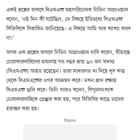
একই প্রশ্নের জবাবে বিএসএফ মহাপরিচালক নিতিন আগ্রাওয়াল
বলেন, ‘ওই দিন কী ঘটেছিল, সে বিষয়ে ইতিমধ্যে বিএসএফ
বিজিবিকে বিস্তারিত জানিয়েছে। এ বিষয়ে আমি আর ব্যাখ্যা করব
না।’
অপর এক প্রশ্নের জবাবে নিতিন আগ্রাওয়াল দাবি করেন, সীমান্তে
চোরাকারবারিদের হামলায় গত বছর প্রায় ৬০ জন সদস্য
(বিএসএফ) আহত হয়েছেন। তারা সাধারণত দা দিয়ে খুব কাছ
থেকে বিএসএফের ওপর আক্রমণ করে। তখন প্রাণ রক্ষায়
বিএসএফ গুলি করে। তিনি আরও বলেন, বিপুলসংখ্যক
চোরাকারবারিকে গ্রেপ্তার করা হয়, পরে বিজিবির কাছে তাদের
হস্তান্তর করা হয়।