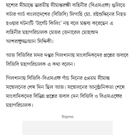
যশোর সীমান্তে ভারতীয় সীমান্তরক্ষী বাহিনীর (বিএসএফ) গুলিতে
বর্ডার গার্ড বাংলাদেশের (বিজিবি) সিপাহি মো. রইশুদ্দিনের নিহত
হওয়ার ঘটনাটি ‘টার্গেট কিলিং’ নয় বলে মন্তব্য করেছেন এ
বাহিনীর মহাপরিচালক মেজর জেনারেল মোহাম্মদ
আশরাফুজ্জামান সিদ্দিকী।
আজ বিজিবির সদর দপ্তর পিলখানায় সাংবাদিকদের প্রশ্নের জবাবে
বিজিবি মহাপরিচালক এ কথা বলেন।
পিলখানায় বিজিবি–বিএসএফ পাঁচ দিনের ৫৪তম সীমান্ত
সম্মেলনের শেষ দিন ছিল আজ। সম্মেলনের আনুষ্ঠানিকতা শেষে
সাংবাদিকদের বিভিন্ন প্রশ্নের জবাব দেন বিজিবি ও বিএসএফের
মহাপরিচালক।