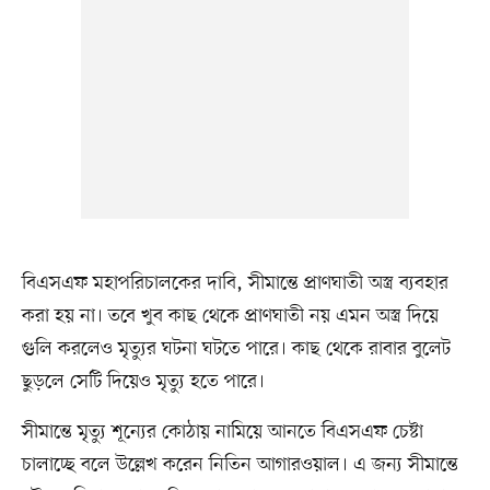
বিএসএফ মহাপরিচালকের দাবি, সীমান্তে প্রাণঘাতী অস্ত্র ব্যবহার
করা হয় না। তবে খুব কাছ থেকে প্রাণঘাতী নয় এমন অস্ত্র দিয়ে
গুলি করলেও মৃত্যুর ঘটনা ঘটতে পারে। কাছ থেকে রাবার বুলেট
ছুড়লে সেটি দিয়েও মৃত্যু হতে পারে।
সীমান্তে মৃত্যু শূন্যের কোঠায় নামিয়ে আনতে বিএসএফ চেষ্টা
চালাচ্ছে বলে উল্লেখ করেন নিতিন আগারওয়াল। এ জন্য সীমান্তে