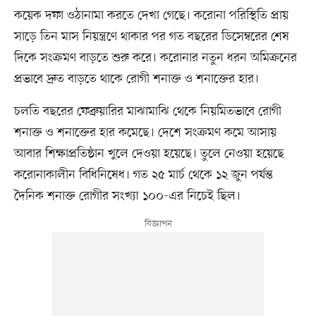
কয়েক দফা ওঠানামা করতে দেখা গেছে। করোনা পরিস্থিতি প্রায়
সাড়ে তিন মাস নিয়ন্ত্রণে থাকার পর গত বছরের ডিসেম্বরের শেষ
দিকে সংক্রমণ বাড়তে শুরু করে। করোনার নতুন ধরন অমিক্রনের
প্রভাবে দ্রুত বাড়তে থাকে রোগী শনাক্ত ও শনাক্তের হার।
চলতি বছরের ফেব্রুয়ারির মাঝামাঝি থেকে নিয়মিতভাবে রোগী
শনাক্ত ও শনাক্তের হার কমেছে। দেশে সংক্রমণ কমে আসায়
আবার শিক্ষাপ্রতিষ্ঠান খুলে দেওয়া হয়েছে। তুলে নেওয়া হয়েছে
করোনাকালীন বিধিনিষেধ। গত ২৫ মার্চ থেকে ১২ জুন পর্যন্ত
দৈনিক শনাক্ত রোগীর সংখ্যা ১০০-এর নিচেই ছিল।