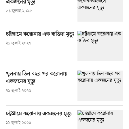
একজনের মৃত্যু
৩১ জুলাই ২০২৫
চট্টগ্রামে করোনায় এক ব্যক্তির মৃত্যু
২১ জুলাই ২০২৫
খুলনায় তিন বছর পর করোনায়
একজনের মৃত্যু
২১ জুলাই ২০২৫
চট্টগ্রামে করোনায় একজনের মৃত্যু
১২ জুলাই ২০২৫