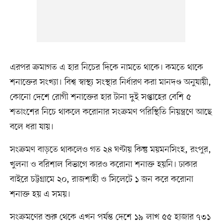
এরপর ক্রমাগত এ হার নিচের দিকে নামতে থাকে। কমতে থাকে
শনাক্তের সংখ্যা। বিশ্ব স্বাস্থ্য সংস্থার নির্ধারণ করা মানদণ্ড অনুযায়ী,
কোনো দেশে রোগী শনাক্তের হার টানা দুই সপ্তাহের বেশি ৫
শতাংশের নিচে থাকলে করোনার সংক্রমণ পরিস্থিতি নিয়ন্ত্রণে আছে
বলে ধরা যায়।
সংক্রমণ বাড়তে থাকলেও গত ২৪ ঘণ্টায় কিন্তু ময়মনসিংহ, রংপুর,
খুলনা ও বরিশাল বিভাগে কারও করোনা শনাক্ত হয়নি। ঢাকার
বাইরে চট্টগ্রামে ২০, রাজশাহী ও সিলেটে ১ জন করে করোনা
শনাক্ত হয় এ সময়।
সংক্রমণের শুরু থেকে এখন পর্যন্ত দেশে ১৯ লাখ ৫৫ হাজার ৭৩১