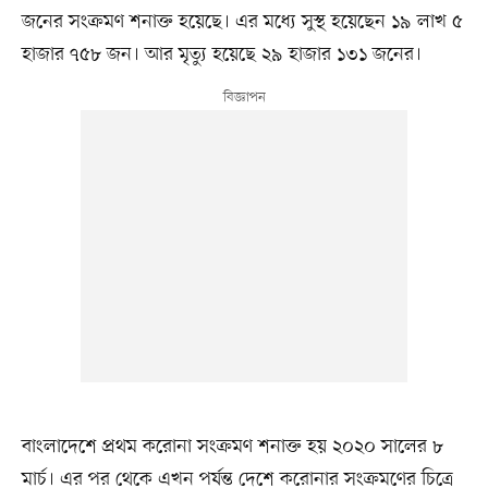
জনের সংক্রমণ শনাক্ত হয়েছে। এর মধ্যে সুস্থ হয়েছেন ১৯ লাখ ৫
হাজার ৭৫৮ জন। আর মৃত্যু হয়েছে ২৯ হাজার ১৩১ জনের।
বাংলাদেশে প্রথম করোনা সংক্রমণ শনাক্ত হয় ২০২০ সালের ৮
মার্চ। এর পর থেকে এখন পর্যন্ত দেশে করোনার সংক্রমণের চিত্রে