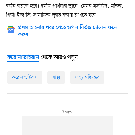
বর্জন করতে হবে। ধর্মীয় প্রার্থনার স্থানে (যেমন মসজিদ, মন্দির,
গির্জা ইত্যাদি) সামাজিক দূরত্ব বজায় রাখতে হবে।
প্রথম আলোর খবর পেতে গুগল নিউজ চ্যানেল ফলো
করুন
থেকে আরও পড়ুন
করোনাভাইরাস
করোনাভাইরাস
স্বাস্থ্য
স্বাস্থ্য অধিদপ্তর