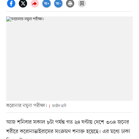
করোনার নমুনা পরীক্ষা।
ফাইল ছবি
আজ শনিবার সকাল ৮টা পর্যন্ত গত ২৪ ঘণ্টায় দেশে ৩০৪ জনের
শরীরে করোনাভাইরাসের সংক্রমণ শনাক্ত হয়েছে। এর মধ্যে ঢাকা