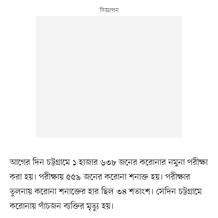
আগের দিন চট্টগ্রামে ১ হাজার ৬৩৮ জনের করোনার নমুনা পরীক্ষা
করা হয়। পরীক্ষায় ৫৫৯ জনের করোনা শনাক্ত হয়। পরীক্ষার
তুলনায় করোনা শনাক্তের হার ছিল ৩৪ শতাংশ। সেদিন চট্টগ্রামে
করোনায় পাঁচজন ব্যক্তির মৃত্যু হয়।