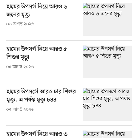
হামের উপসর্গ নিয়ে আরও ৬
জনের মৃত্যু
০৬ আগস্ট ২০২৬
হামের উপসর্গ নিয়ে আরও ৫
শিশুর মৃত্যু
০৫ আগস্ট ২০২৬
হামের উপসর্গে আরও চার শিশুর
মৃত্যু, এ পর্যন্ত মৃত্যু ৮৪৪
০২ আগস্ট ২০২৬
হামের উপসর্গ নিয়ে আরও ৩