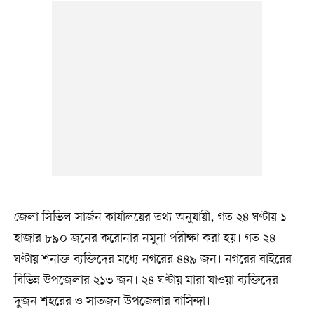
জেলা সিভিল সার্জন কার্যালয়ের তথ্য অনুযায়ী, গত ২৪ ঘণ্টায় ১
হাজার ৮৯০ জনের করোনার নমুনা পরীক্ষা করা হয়। গত ২৪
ঘণ্টায় শনাক্ত ব্যক্তিদের মধ্যে নগরের ৪৪৯ জন। নগরের বাইরের
বিভিন্ন উপজেলার ২১৩ জন। ২৪ ঘণ্টায় মারা যাওয়া ব্যক্তিদের
দুজন শহরের ও সাতজন উপজেলার বাসিন্দা।