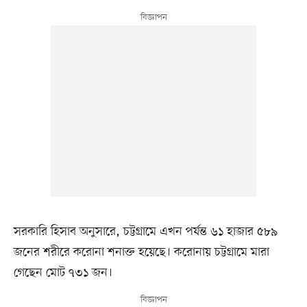
সরকারি হিসাব অনুসারে, চট্টগ্রামে এখন পর্যন্ত ৬১ হাজার ৫৮৯
জনের শরীরে করোনা শনাক্ত হয়েছে। করোনায় চট্টগ্রামে মারা
গেছেন মোট ৭৩১ জন।