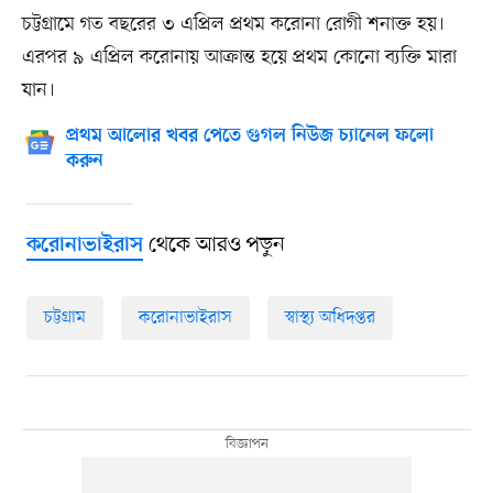
চট্টগ্রামে গত বছরের ৩ এপ্রিল প্রথম করোনা রোগী শনাক্ত হয়।
এরপর ৯ এপ্রিল করোনায় আক্রান্ত হয়ে প্রথম কোনো ব্যক্তি মারা
যান।
প্রথম আলোর খবর পেতে গুগল নিউজ চ্যানেল ফলো
করুন
থেকে আরও পড়ুন
করোনাভাইরাস
চট্টগ্রাম
করোনাভাইরাস
স্বাস্থ্য অধিদপ্তর