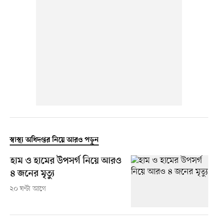
স্বাস্থ্য অধিদপ্তর নিয়ে আরও পড়ুন
হাম ও হামের উপসর্গ নিয়ে আরও
৪ জনের মৃত্যু
২০ ঘণ্টা আগে