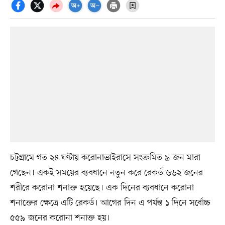
চট্টগ্রামে গত ২৪ ঘণ্টায় করোনাভাইরাসে সংক্রমিত ৯ জন মারা
গেছেন। একই সময়ের ব্যবধানে নতুন করে রেকর্ড ৬৬২ জনের
শরীরে করোনা শনাক্ত হয়েছে। এক দিনের ব্যবধানে করোনা
শনাক্তের ক্ষেত্রে এটি রেকর্ড। আগের দিন এ পর্যন্ত ১ দিনে সর্বোচ্চ
৫৫৯ জনের করোনা শনাক্ত হয়।