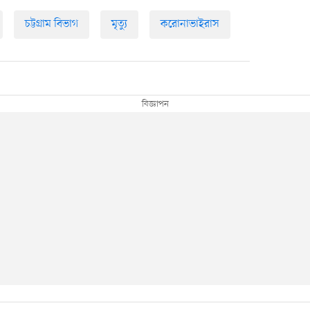
চট্টগ্রাম বিভাগ
মৃত্যু
করোনাভাইরাস