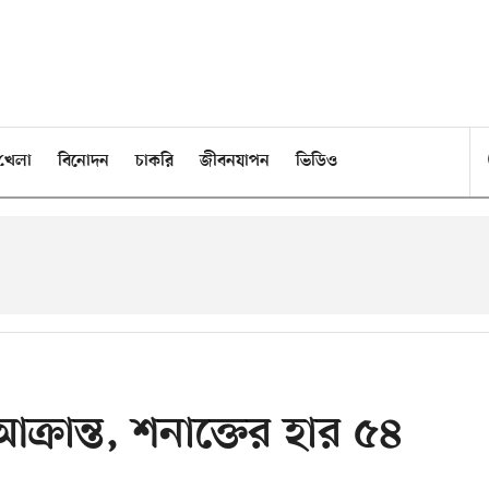
খেলা
বিনোদন
চাকরি
জীবনযাপন
ভিডিও
ক্রান্ত, শনাক্তের হার ৫৪