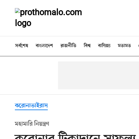
সর্বশেষ
বাংলাদেশ
রাজনীতি
বিশ্ব
বাণিজ্য
মতামত
করোনাভাইরাস
মহামারি নিয়ন্ত্রণ