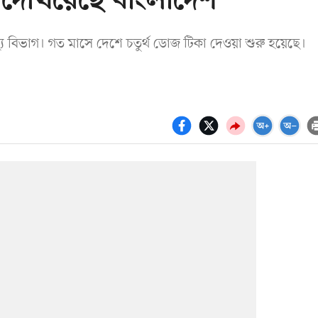
 দেখিয়েছে বাংলাদেশ
স্থ্য বিভাগ। গত মাসে দেশে চতুর্থ ডোজ টিকা দেওয়া শুরু হয়েছে।