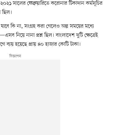
। ২০২১ সালের ফেব্রুয়ারিতে করোনার টিকাদান কর্মসূচির
গ ছিল।
 যাবে কি না, সংগ্রহ করা গেলেও অল্প সময়ের মধ্যে
ব নিয়ে নানা প্রশ্ন ছিল। বাংলাদেশ দুটি ক্ষেত্রেই
ে ব্যয় হয়েছে প্রায় ৪০ হাজার কোটি টাকা।