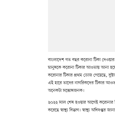
বাংলাদেশ গত বছর করোনা টিকা দেওয়ার ক
মানুষকে করোনা টিকার আওতায় আনা হয়েছে
করোনার টিকার প্রথম ডোজ পেয়েছে, বুস্
এই হারে তাদের নাগরিকদের টিকার আওতায়
অনেকটা সন্তোষজনক।
২০২২ সাল শেষ হওয়ার আগেই করোনার টিকার
করেছে স্বাস্থ্য বিভাগ। স্বাস্থ্য অধিদপ্ত