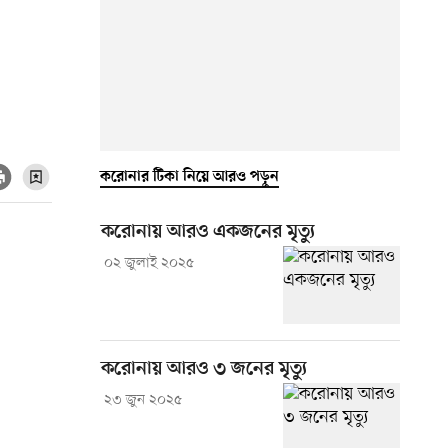
করোনার টিকা নিয়ে আরও পড়ুন
করোনায় আরও একজনের মৃত্যু
০২ জুলাই ২০২৫
করোনায় আরও ৩ জনের মৃত্যু
২৩ জুন ২০২৫