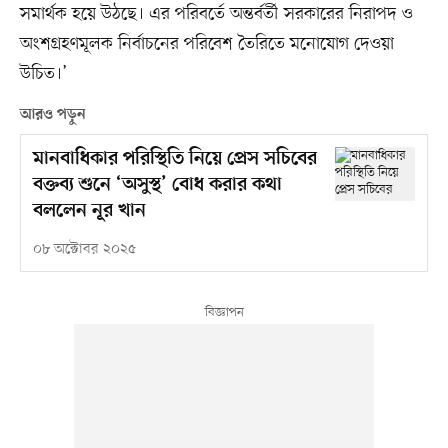
সমার্থক হয়ে উঠছে। এর পরিবর্তে অন্তর্বর্তী সরকারের নিরাপদ ও
অংশগ্রহণমূলক নির্বাচনের পরিবেশ তৈরিতে মনোযোগ দেওয়া
উচিত।’
আরও পড়ুন
মানবাধিকার পরিস্থিতি নিয়ে প্রেস সচিবের
বক্তব্য শুনে ‘অসুস্থ’ বোধ করার কথা
বললেন নূর খান
০৮ অক্টোবর ২০২৫