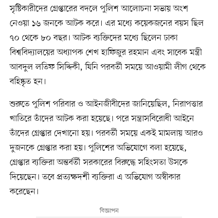
সৃষ্টিকারীদের গ্রেপ্তারের বদলে পুলিশ আলোচনা সভায় অংশ
নেওয়া ১৬ জনকে আটক করে। এর মধ্যে কয়েকজনের বয়স ছিল
৭০ থেকে ৮০ বছর। আটক ব্যক্তিদের মধ্যে ছিলেন ঢাকা
বিশ্ববিদ্যালয়ের অধ্যাপক শেখ হাফিজুর রহমান এবং সাবেক মন্ত্রী
আবদুল লতিফ সিদ্দিকী, যিনি পরবর্তী সময়ে আওয়ামী লীগ থেকে
বহিষ্কৃত হন।
শুরুতে পুলিশ পরিবার ও আইনজীবীদের জানিয়েছিল, নিরাপত্তার
খাতিরে তাঁদের আটক করা হয়েছে। পরে সন্ত্রাসবিরোধী আইনে
তাঁদের গ্রেপ্তার দেখানো হয়। পরবর্তী সময়ে একই মামলায় আরও
দুজনকে গ্রেপ্তার করা হয়। পুলিশের অভিযোগে বলা হয়েছে,
গ্রেপ্তার ব্যক্তিরা অন্তর্বর্তী সরকারের বিরুদ্ধে সহিংসতা উসকে
দিয়েছেন। তবে প্রত্যক্ষদর্শী ব্যক্তিরা এ অভিযোগ অস্বীকার
করেছেন।