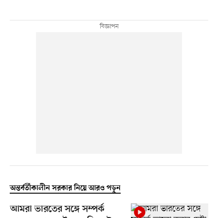
অন্তর্বর্তীকালীন সরকার নিয়ে আরও পড়ুন
আমরা ভারতের সঙ্গে সম্পর্ক