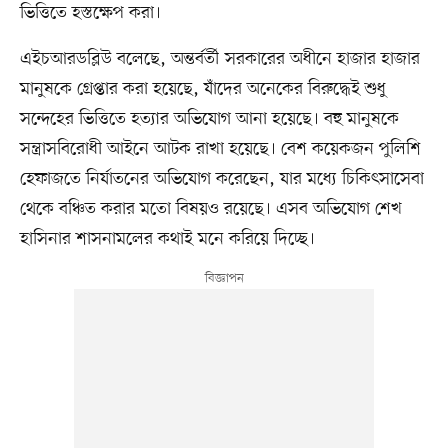
ভিত্তিতে হস্তক্ষেপ করা।
এইচআরডব্লিউ বলেছে, অন্তর্বর্তী সরকারের অধীনে হাজার হাজার
মানুষকে গ্রেপ্তার করা হয়েছে, যাঁদের অনেকের বিরুদ্ধেই শুধু
সন্দেহের ভিত্তিতে হত্যার অভিযোগ আনা হয়েছে। বহু মানুষকে
সন্ত্রাসবিরোধী আইনে আটক রাখা হয়েছে। বেশ কয়েকজন পুলিশি
হেফাজতে নির্যাতনের অভিযোগ করেছেন, যার মধ্যে চিকিৎসাসেবা
থেকে বঞ্চিত করার মতো বিষয়ও রয়েছে। এসব অভিযোগ শেখ
হাসিনার শাসনামলের কথাই মনে করিয়ে দিচ্ছে।