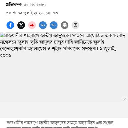
প্রতিবেদক
ঢাকা বিশ্ববিদ্যালয়
প্রকাশ: ০২ জুলাই ২০২৬, ১৫: ০৩
রাজধানীর শাহবাগে জাতীয় জাদুঘরের সামনে আয়োজিত এক সংবাদ