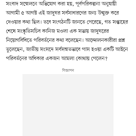
সংবাদ সম্মেলনে অভিযোগ করা হয়, পূর্বপরিকল্পনা অনুযায়ী
আগামী ৫ আগস্ট এই জাদুঘর সর্বসাধারণের জন্য উন্মুক্ত করে
দেওয়ার কথা ছিল। তবে সংগঠনটি জানতে পেরেছে, গত সপ্তাহের
শেষে সংস্কৃতিসচিব কানিজ মওলা এক সভায় জাদুঘরের
নিয়োগবিধিতে পরিবর্তনের কথা বলেছেন। আন্দোলনকারীরা প্রশ্ন
তুলেছেন, জাতীয় সংসদে সর্বসম্মতভাবে পাস হওয়া একটি আইনে
পরিবর্তনের অধিকার একজন আমলা কোথায় পেলেন?