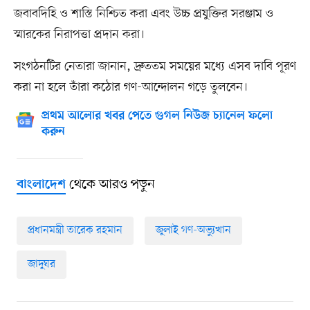
জবাবদিহি ও শাস্তি নিশ্চিত করা এবং উচ্চ প্রযুক্তির সরঞ্জাম ও
স্মারকের নিরাপত্তা প্রদান করা।
সংগঠনটির নেতারা জানান, দ্রুততম সময়ের মধ্যে এসব দাবি পূরণ
করা না হলে তাঁরা কঠোর গণ-আন্দোলন গড়ে তুলবেন।
প্রথম আলোর খবর পেতে গুগল নিউজ চ্যানেল ফলো
করুন
থেকে আরও পড়ুন
বাংলাদেশ
প্রধানমন্ত্রী তারেক রহমান
জুলাই গণ-অভ্যুত্থান
জাদুঘর