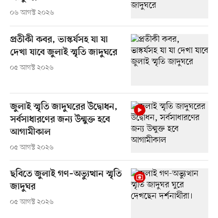
০৬ আগস্ট ২০২৬
প্রতীকী কবর, ভাস্কর্যসহ যা যা
দেখা যাবে জুলাই স্মৃতি জাদুঘরে
০৫ আগস্ট ২০২৬
জুলাই স্মৃতি জাদুঘরের উদ্বোধন,
সর্বসাধারণের জন্য উন্মুক্ত হবে
আগামীকাল
০৫ আগস্ট ২০২৬
ছবিতে জুলাই গণ–অভ্যুত্থান স্মৃতি
জাদুঘর
০৫ আগস্ট ২০২৬