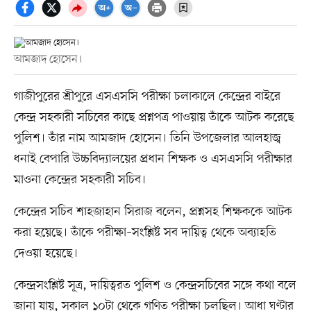
আমজাদ হোসেন।
গাজীপুরের শ্রীপুরে এসএসসি পরীক্ষা চলাকালে কেন্দ্রের বাইরে
কেন্দ্র সহকারী সচিবের কাছে প্রশ্নপত্র পাওয়ায় তাঁকে আটক করেছে
পুলিশ। তাঁর নাম আমজাদ হোসেন। তিনি উপজেলার আলহাজ্ব
ধনাই বেপারি উচ্চবিদ্যালয়ের প্রধান শিক্ষক ও এসএসসি পরীক্ষার
মাওনা কেন্দ্রের সহকারী সচিব।
কেন্দ্রের সচিব শাহজাহান সিরাজ বলেন, প্রশ্নসহ শিক্ষককে আটক
করা হয়েছে। তাঁকে পরীক্ষা–সংশ্লিষ্ট সব দায়িত্ব থেকে অব্যাহতি
দেওয়া হয়েছে।
কেন্দ্রসংশ্লিষ্ট সূত্র, দায়িত্বরত পুলিশ ও কেন্দ্রসচিবের সঙ্গে কথা বলে
জানা যায়, সকাল ১০টা থেকে গণিত পরীক্ষা চলছিল। আধা ঘণ্টার