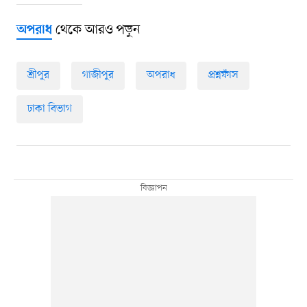
থেকে আরও পড়ুন
অপরাধ
শ্রীপুর
গাজীপুর
অপরাধ
প্রশ্নফাঁস
ঢাকা বিভাগ