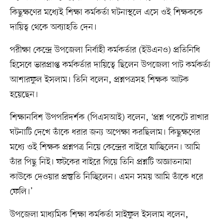
কিছুক্ষণের মধ্যেই শিক্ষা কর্মকর্তা ঘটনাস্থলে এসে ওই শিক্ষককে
দায়িত্ব থেকে অব্যাহতি দেন।
পরীক্ষা কেন্দ্রে উপজেলা নির্বাহী কর্মকর্তার (ইউএনও) প্রতিনিধি
হিসেবে ভারপ্রাপ্ত কর্মকর্তার দায়িত্বে ছিলেন উপজেলা পাট কর্মকর্তা
আশারফুল ইসলাম। তিনি বলেন, প্রশ্নপত্রসহ শিক্ষক আটক
হয়েছেন।
শিক্ষানবিশ উপপরিদর্শক (পিএসআই) বলেন, ‘প্রশ্ন পকেটে রাখার
ঘটনাটি দেখে তাঁকে ধরার জন্য অপেক্ষা করছিলাম। কিছুক্ষণের
মধ্যে ওই শিক্ষক প্রশ্নপত্র নিয়ে কেন্দ্রের বাইরে যাচ্ছিলেন। আমি
তাঁর পিছু নিই। ফটকের বাইরে গিয়ে তিনি প্রশ্নটি অজ্ঞাতনামা
কাউকে দেওয়ার প্রস্তুতি নিচ্ছিলেন। এমন সময় আমি তাঁকে ধরে
ফেলি।’
উপজেলা মাধ্যমিক শিক্ষা কর্মকর্তা সাইফুল ইসলাম বলেন,