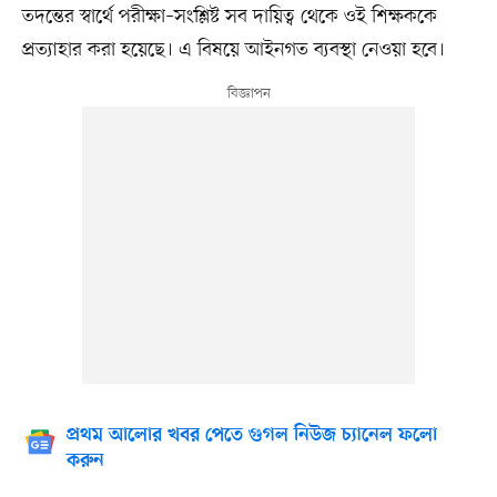
তদন্তের স্বার্থে পরীক্ষা–সংশ্লিষ্ট সব দায়িত্ব থেকে ওই শিক্ষককে
প্রত্যাহার করা হয়েছে। এ বিষয়ে আইনগত ব্যবস্থা নেওয়া হবে।
প্রথম আলোর খবর পেতে গুগল নিউজ চ্যানেল ফলো
করুন