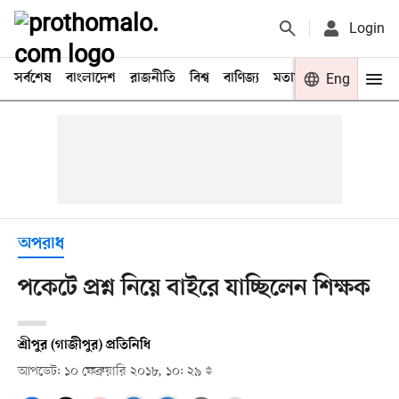
Login
সর্বশেষ
বাংলাদেশ
রাজনীতি
বিশ্ব
বাণিজ্য
মতামত
খেলা
Eng
বিনো
অপরাধ
পকেটে প্রশ্ন নিয়ে বাইরে যাচ্ছিলেন শিক্ষক
শ্রীপুর (গাজীপুর) প্রতিনিধি
আপডেট: ১০ ফেব্রুয়ারি ২০১৮, ১০: ২৯