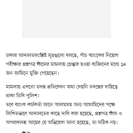
ঢাকার আদালতসংশ্লিষ্ট সূত্রগুলো বলছে, পাঁচ ব্যাংকের নিয়োগ
পরীক্ষার প্রশ্নপত্র ফাঁসের মামলায় গ্রেপ্তার হওয়া ব্যক্তিদের মধ্যে ১৪
জন জামিনে মুক্তি পেয়েছেন।
মামলায় এখনো তদন্ত প্রতিবেদন জমা দেয়নি তদন্তের দায়িত্বে
থাকা ডিবি পুলিশ।
তবে ব্যাংক কর্মকর্তা জানে আলমসহ অন্য আসামিদের পক্ষে
লিখিতভাবে আদালতের কাছে দাবি করা হয়েছে, প্রশ্নপত্র ফাঁস ও
অপরাধলব্ধ আয়ের যে অভিযোগ আনা হয়েছে, তা সঠিক নয়।