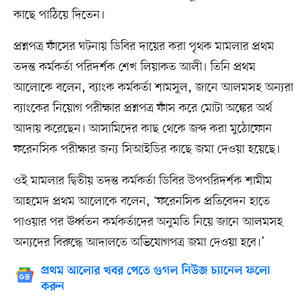
কাছে পাঠিয়ে দিতেন।
প্রশ্নপত্র ফাঁসের ঘটনায় ডিবির দায়ের করা পৃথক মামলার প্রথম
তদন্ত কর্মকর্তা পরিদর্শক শেখ লিয়াকত আলী। তিনি প্রথম
আলোকে বলেন, ব্যাংক কর্মকর্তা শামসুল, জানে আলমসহ অন্যরা
ব্যাংকের নিয়োগ পরীক্ষার প্রশ্নপত্র ফাঁস করে মোটা অঙ্কের অর্থ
আদায় করেছেন। আসামিদের কাছ থেকে জব্দ করা মুঠোফোন
ফরেনসিক পরীক্ষার জন্য সিআইডির কাছে জমা দেওয়া হয়েছে।
ওই মামলার দ্বিতীয় তদন্ত কর্মকর্তা ডিবির উপপরিদর্শক শামীম
আহমেদ প্রথম আলোকে বলেন, ‘ফরেনসিক প্রতিবেদন হাতে
পাওয়ার পর ঊর্ধ্বতন কর্মকর্তাদের অনুমতি নিয়ে জানে আলমসহ
অন্যদের বিরুদ্ধে আদালতে অভিযোগপত্র জমা দেওয়া হবে।’
প্রথম আলোর খবর পেতে গুগল নিউজ চ্যানেল ফলো
করুন