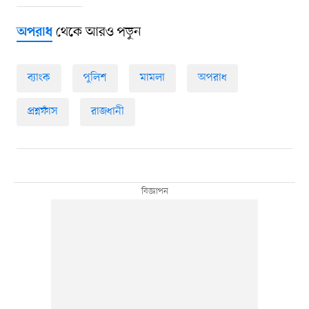
থেকে আরও পড়ুন
অপরাধ
ব্যাংক
পুলিশ
মামলা
অপরাধ
প্রশ্নফাঁস
রাজধানী