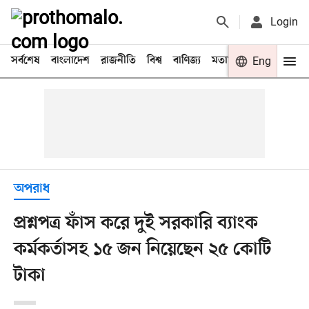
Login
সর্বশেষ
বাংলাদেশ
রাজনীতি
বিশ্ব
বাণিজ্য
মতামত
খেলা
Eng
বিনো
অপরাধ
প্রশ্নপত্র ফাঁস করে দুই সরকারি ব্যাংক
কর্মকর্তাসহ ১৫ জন নিয়েছেন ২৫ কোটি
টাকা