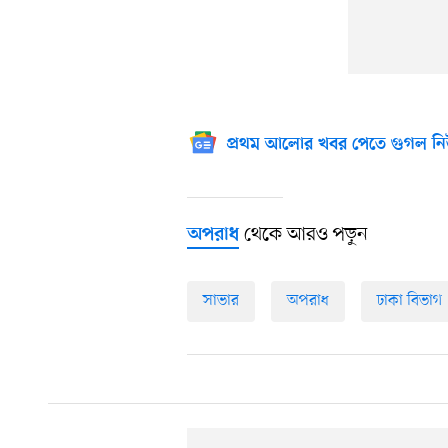
প্রথম আলোর খবর পেতে গুগল নি
থেকে আরও পড়ুন
অপরাধ
সাভার
অপরাধ
ঢাকা বিভাগ