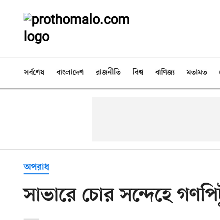
সর্বশেষ
বাংলাদেশ
রাজনীতি
বিশ্ব
বাণিজ্য
মতামত
অপরাধ
সাভারে চোর সন্দেহে গণপি