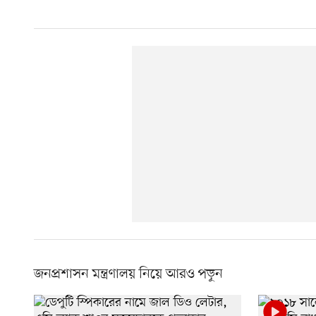
জনপ্রশাসন মন্ত্রণালয় নিয়ে আরও পড়ুন