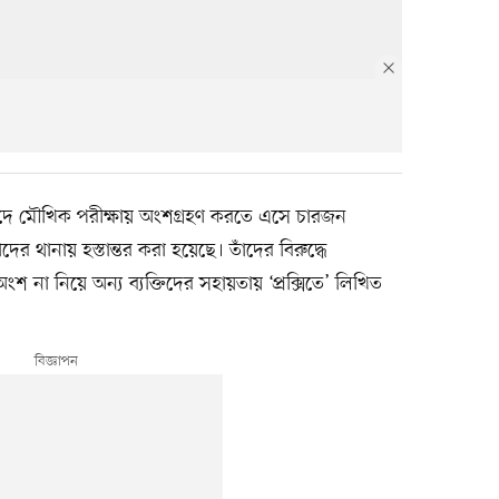
পদে মৌখিক পরীক্ষায় অংশগ্রহণ করতে এসে চারজন
র থানায় হস্তান্তর করা হয়েছে। তাঁদের বিরুদ্ধে
শ না নিয়ে অন্য ব্যক্তিদের সহায়তায় ‘প্রক্সিতে’ লিখিত