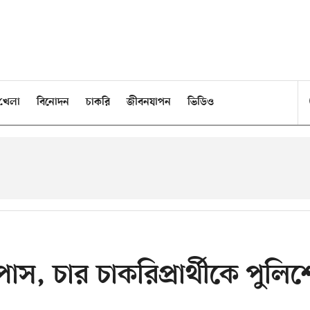
খেলা
বিনোদন
চাকরি
জীবনযাপন
ভিডিও
পাস, চার চাকরিপ্রার্থীকে পুলিশ