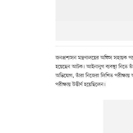
জনপ্রশাসন মন্ত্রণালয়ের অফিস সহায়ক 
হয়েছেন আটক। আইনানুগ ব্যবস্থা নিতে তাঁদে
অভিযোগ, তাঁরা নিজেরা লিখিত পরীক্ষায় অং
পরীক্ষায় উত্তীর্ণ হয়েছিলেন।