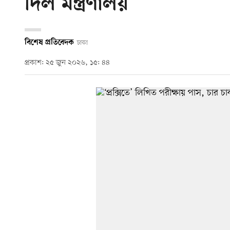
দিল মন্ত্রণালয়
বিশেষ প্রতিবেদক
ঢাকা
প্রকাশ: ২৫ জুন ২০২৬, ১৫: ৪৪