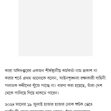
কারা অধিদপ্তরের একজন শীর্ষস্থানীয় কর্মকর্তা নাম প্রকাশ না
করার শর্তে
প্রথম আলো
কে বলেন, আইনশৃঙ্খলা রক্ষাকারী বাহিনী
পলাতক বন্দীদের খুঁজে পাচ্ছে না। ধারণা করা হয়েছে, তাঁরা দেশ
থেকে পালিয়ে গিয়ে থাকতে পারেন।
২০২৪ সালের ১৯ জুলাই হাজার হাজার লোক ফটক ভেঙে