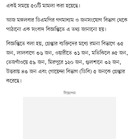
একই সময়ে ৫০টি মামলা করা হয়েছে।
আজ মঙ্গলবার ডিএমপির গণমাধ্যম ও জনসংযোগ বিভাগ থেকে
পাঠানো এক সংবাদ বিজ্ঞপ্তিতে এ তথ্য জানানো হয়।
বিজ্ঞপ্তিতে বলা হয়, গ্রেপ্তার ব্যক্তিদের মধ্যে রমনা বিভাগে ৩৫
জন, লালবাগে ৩৬ জন, ওয়ারীতে ৩১ জন, মতিঝিলে ৪৫ জন,
তেজগাঁওয়ে ৫৯ জন, মিরপুরে ১২০ জন, গুলশানে ৩২ জন,
উত্তরায় ৪৩ জন এবং গোয়েন্দা বিভাগ (ডিবি) ৫ জনকে গ্রেপ্তার
করেছে।