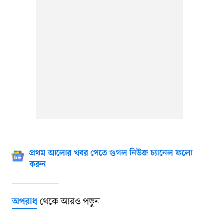
প্রথম আলোর খবর পেতে গুগল নিউজ চ্যানেল ফলো
করুন
থেকে আরও পড়ুন
অপরাধ