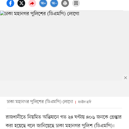
ঢাকা মহানগর পুলিশের (ডিএমপি) লোগো
ফাইল ছবি
রাজধানীতে নিয়মিত অভিযানে গত ২৪ ঘণ্টায় ৪০৬ জনকে গ্রেপ্তার
করা হয়েছে বলে জানিয়েছে ঢাকা মহানগর পুলিশ (ডিএমপি)।