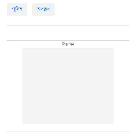
পুলিশ
অপরাধ