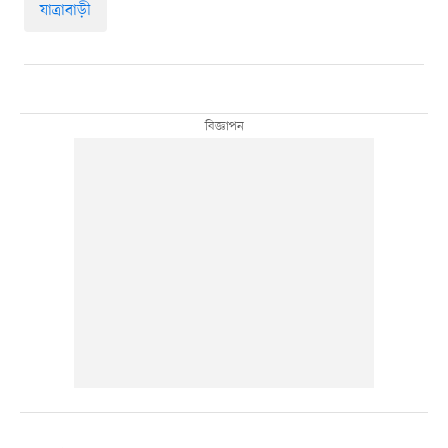
যাত্রাবাড়ী