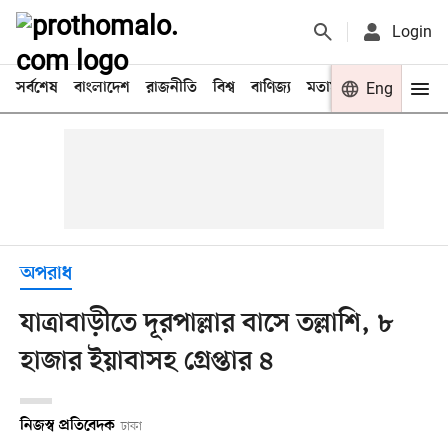
Login
সর্বশেষ
বাংলাদেশ
রাজনীতি
বিশ্ব
বাণিজ্য
মতামত
খেলা
Eng
বিনো
অপরাধ
যাত্রাবাড়ীতে দূরপাল্লার বাসে তল্লাশি, ৮
হাজার ইয়াবাসহ গ্রেপ্তার ৪
নিজস্ব প্রতিবেদক
ঢাকা