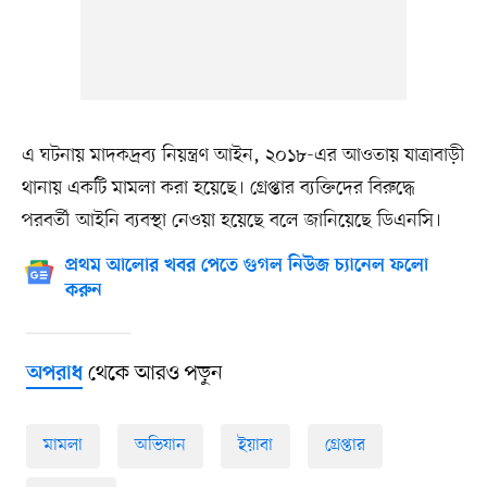
এ ঘটনায় মাদকদ্রব্য নিয়ন্ত্রণ আইন, ২০১৮-এর আওতায় যাত্রাবাড়ী
থানায় একটি মামলা করা হয়েছে। গ্রেপ্তার ব্যক্তিদের বিরুদ্ধে
পরবর্তী আইনি ব্যবস্থা নেওয়া হয়েছে বলে জানিয়েছে ডিএনসি।
প্রথম আলোর খবর পেতে গুগল নিউজ চ্যানেল ফলো
করুন
থেকে আরও পড়ুন
অপরাধ
মামলা
অভিযান
ইয়াবা
গ্রেপ্তার