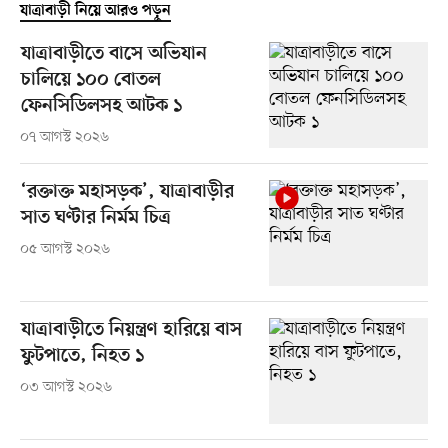
যাত্রাবাড়ী নিয়ে আরও পড়ুন
যাত্রাবাড়ীতে বাসে অভিযান
চালিয়ে ১০০ বোতল
ফেনসিডিলসহ আটক ১
০৭ আগস্ট ২০২৬
‘রক্তাক্ত মহাসড়ক’, যাত্রাবাড়ীর
সাত ঘণ্টার নির্মম চিত্র
০৫ আগস্ট ২০২৬
যাত্রাবাড়ীতে নিয়ন্ত্রণ হারিয়ে বাস
ফুটপাতে, নিহত ১
০৩ আগস্ট ২০২৬