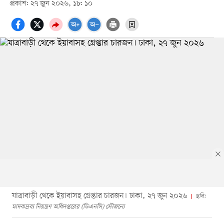
প্রকাশ: ২৭ জুন ২০২৬, ১৮: ১০
যাত্রাবাড়ী থেকে ইয়াবাসহ গ্রেপ্তার চারজন। ঢাকা, ২৭ জুন ২০২৬
ছবি:
মাদকদ্রব্য নিয়ন্ত্রণ অধিদপ্তরের (ডিএনসি) সৌজন্যে