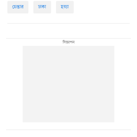
গ্রেপ্তার
ঢাকা
হত্যা