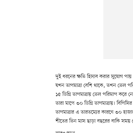
দুই ধরনের ক্ষতি হিসাব করার সুযোগ পায়
যখন তাপমাত্রা বেশি থাকে, তখন তেল পর
১৫ ডিগ্রি তাপমাত্রায় তেল পরিমাপ করে
তারা মাপে ৩০ ডিগ্রি তাপমাত্রায়। বিপিস
তাপমাত্রার এ তারতম্যের কারণে ৩০ হা
শীতের তিন মাস ছাড়া বছরের বাকি সময় ত