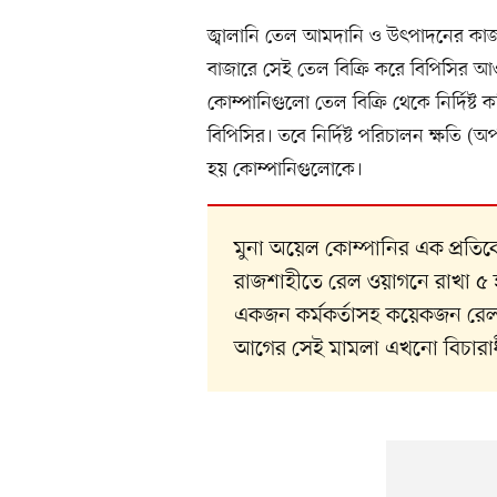
জ্বালানি তেল আমদানি ও উৎপাদনের কাজ
বাজারে সেই তেল বিক্রি করে বিপিসির আও
কোম্পানিগুলো তেল বিক্রি থেকে নির্দিষ্
বিপিসির। তবে নির্দিষ্ট পরিচালন ক্ষতি (
হয় কোম্পানিগুলোকে।
মুনা অয়েল কোম্পানির এক প্রতি
রাজশাহীতে রেল ওয়াগনে রাখা ৫ 
একজন কর্মকর্তাসহ কয়েকজন রেলওয়
আগের সেই মামলা এখনো বিচারা