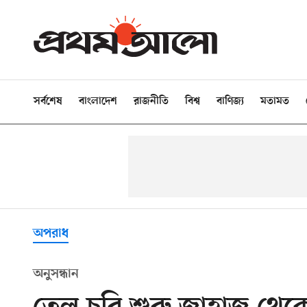
সর্বশেষ
বাংলাদেশ
রাজনীতি
বিশ্ব
বাণিজ্য
মতামত
অপরাধ
অনুসন্ধান