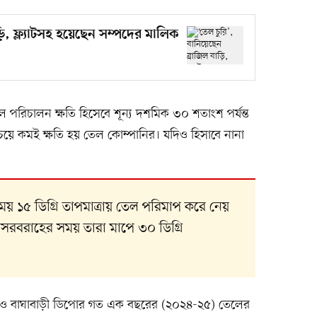
ড়ি, ফ্ল্যাটসহ হয়েছেন সম্পদের মালিক
 পরিচালন ক্ষতি হিসেবে শূন্য দশমিক ৩০ শতাংশ পর্যন্ত
েয়ে কমই ক্ষতি হয় তেল কোম্পানির। যদিও হিসাবে নানা
ময় ১৫ ডিগ্রি তাপমাত্রায় তেল পরিমাপ করে নেয়
সরবরাহের সময় তারা মাপে ৩০ ডিগ্রি
ুর ও বাঘাবাড়ী ডিপোর গত এক বছরের (২০২৪-২৫) তেলের