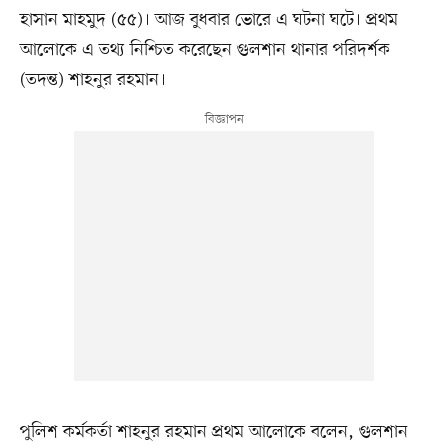
হাসান মাহমুদ (৫৫)। আজ বুধবার ভোরে এ ঘটনা ঘটে। প্রথম
আলোকে এ তথ্য নিশ্চিত করেছেন গুলশান থানার পরিদর্শক
(তদন্ত) শাহনুর রহমান।
পুলিশ কর্মকর্তা শাহনুর রহমান প্রথম আলোকে বলেন, গুলশান