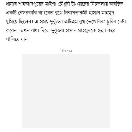
থানার শাহজাদপুরের মাইশা চৌধুরী টাওয়ারের নিচতলায় অবস্থিত
একটি বেসরকারি ব্যাংকের বুথে নিরাপত্তাকর্মী হাসান মাহমুদ
ঘুমিয়ে ছিলেন। এ সময় দুর্বৃত্তরা এটিএম বুথ ভেঙে টাকা চুরির চেষ্টা
করেন। তখন বাধা দিলে দুর্বৃত্তরা হাসান মাহমুদকে হত্যা করে
পালিয়ে যান।