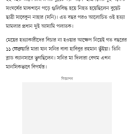
সংঘর্ষের মাঝখানে পড়ে গুলিবিদ্ধ হয়ে নিহত হয়েছিলেন বুয়েট
ছাত্রী সাবেকুন নাহার (সনি)। এত বছর পরও আলোচিত ওই হত্যা
মামলার প্রধান দুই আসামি পলাতক।
মেয়ের হত্যাকারীদের বিচার না হওয়ার আক্ষেপ নিয়েই গত বছরের
১১ ফেব্রুয়ারি মারা যান সনির বাবা হাবিবুর রহমান ভূঁইয়া। তিনি
ব্লাড ক্যানসারে ভুগছিলেন। সনির মা দিলারা বেগম এখন
মানসিকভাবে বিপর্যস্ত।