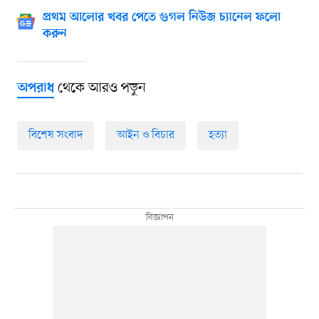
প্রথম আলোর খবর পেতে গুগল নিউজ চ্যানেল ফলো
করুন
থেকে আরও পড়ুন
অপরাধ
বিশেষ সংবাদ
আইন ও বিচার
হত্যা