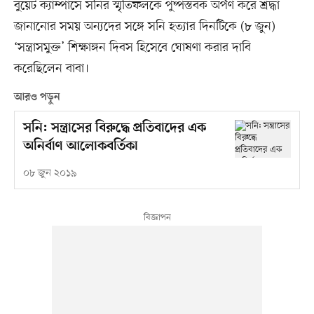
বুয়েট ক্যাম্পাসে সনির স্মৃতিফলকে পুষ্পস্তবক অর্পণ করে শ্রদ্ধা
জানানোর সময় অন্যদের সঙ্গে সনি হত্যার দিনটিকে (৮ জুন)
‘সন্ত্রাসমুক্ত’ শিক্ষাঙ্গন দিবস হিসেবে ঘোষণা করার দাবি
করেছিলেন বাবা।
আরও পড়ুন
সনি: সন্ত্রাসের বিরুদ্ধে প্রতিবাদের এক
অনির্বাণ আলোকবর্তিকা
০৮ জুন ২০১৯