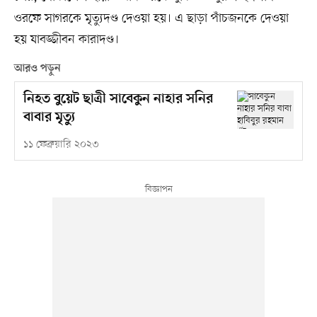
ওরফে সাগরকে মৃত্যুদণ্ড দেওয়া হয়। এ ছাড়া পাঁচজনকে দেওয়া
হয় যাবজ্জীবন কারাদণ্ড।
আরও পড়ুন
নিহত বুয়েট ছাত্রী সাবেকুন নাহার সনির
বাবার মৃত্যু
১১ ফেব্রুয়ারি ২০২৩