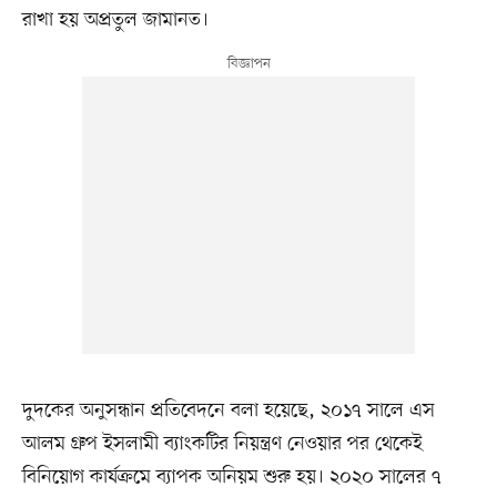
রাখা হয় অপ্রতুল জামানত।
দুদকের অনুসন্ধান প্রতিবেদনে বলা হয়েছে, ২০১৭ সালে এস
আলম গ্রুপ ইসলামী ব্যাংকটির নিয়ন্ত্রণ নেওয়ার পর থেকেই
বিনিয়োগ কার্যক্রমে ব্যাপক অনিয়ম শুরু হয়। ২০২০ সালের ৭