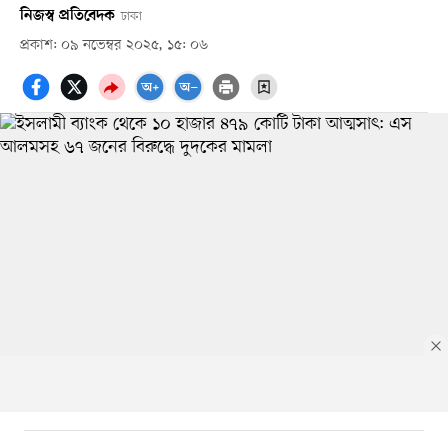
নিজস্ব প্রতিবেদক
ঢাকা
প্রকাশ: ০৯ নভেম্বর ২০২৫, ১৫: ০৬