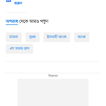
করুন
থেকে আরও পড়ুন
অপরাধ
মামলা
দুদক
ইসলামী ব্যাংক
ব্যাংক
এস আলম গ্রুপ