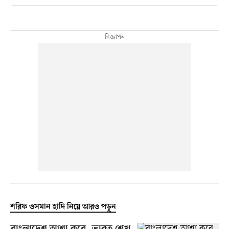
শরিফ ওসমান হাদি নিয়ে আরও পড়ুন