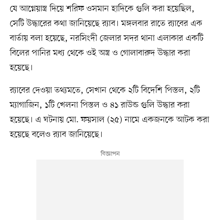
যে আগ্নেয়াস্ত্র দিয়ে শরিফ ওসমান হাদিকে গুলি করা হয়েছিল,
সেটি উদ্ধারের কথা জানিয়েছে র‌্যাব। মঙ্গলবার রাতে র‌্যাবের এক
বার্তায় বলা হয়েছে, নরসিংদী জেলার সদর থানা এলাকার একটি
বিলের পানির মধ্য থেকে ওই অস্ত্র ও গোলাবারুদ উদ্ধার করা
হয়েছে।
র‌্যাবের দেওয়া তথ্যমতে, সেখান থেকে ২টি বিদেশি পিস্তল, ২টি
ম্যাগাজিন, ১টি খেলনা পিস্তল ও ৪১ রাউন্ড গুলি উদ্ধার করা
হয়েছে। এ ঘটনায় মো. ফয়সাল (২৫) নামে একজনকে আটক করা
হয়েছে বলেও র‌্যাব জানিয়েছে।