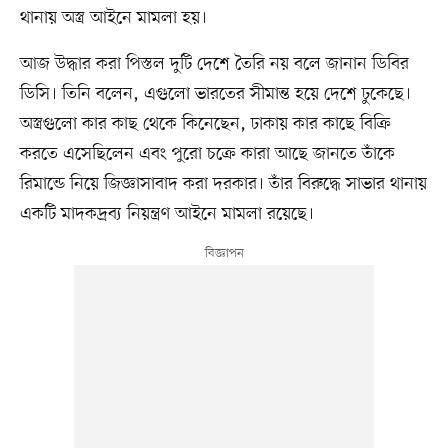
থানায় অস্ত্র আইনে মামলা হয়।
আজ উদ্ধার করা পিস্তল দুটি দেশে তৈরি নয় বলে জানান ডিবির
ডিসি। তিনি বলেন, এগুলো ভারতের সীমান্ত হয়ে দেশে ঢুকেছে।
অস্ত্রগুলো কার কাছ থেকে কিনেছেন, ঢাকায় কার কাছে বিক্রি
করতে এসেছিলেন এবং পুরো চক্রে কারা আছে জানতে তাঁকে
রিমান্ডে নিয়ে জিজ্ঞাসাবাদ করা দরকার। তাঁর বিরুদ্ধে সাভার থানায়
একটি মাদকদ্রব্য নিয়ন্ত্রণ আইনে মামলা রয়েছে।