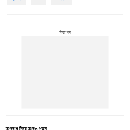
অপরাধ নিয়ে আরও পড়ুন