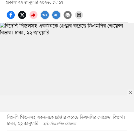
প্রকাশ: ২২ জানুয়ারি ২০২৬, ১৭: ১৭
বিদেশি পিস্তলসহ একজনকে গ্রেপ্তার করেছে ডিএমপির গোয়েন্দা বিভাগ।
ঢাকা, ২২ জানুয়ারি
ছবি: ডিএমপির সৌজন্যে