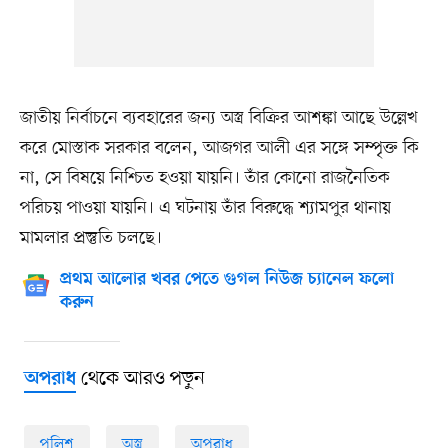
জাতীয় নির্বাচনে ব্যবহারের জন্য অস্ত্র বিক্রির আশঙ্কা আছে উল্লেখ
করে মোস্তাক সরকার বলেন, আজগর আলী এর সঙ্গে সম্পৃক্ত কি
না, সে বিষয়ে নিশ্চিত হওয়া যায়নি। তাঁর কোনো রাজনৈতিক
পরিচয় পাওয়া যায়নি। এ ঘটনায় তাঁর বিরুদ্ধে শ্যামপুর থানায়
মামলার প্রস্তুতি চলছে।
প্রথম আলোর খবর পেতে গুগল নিউজ চ্যানেল ফলো
করুন
থেকে আরও পড়ুন
অপরাধ
পুলিশ
অস্ত্র
অপরাধ