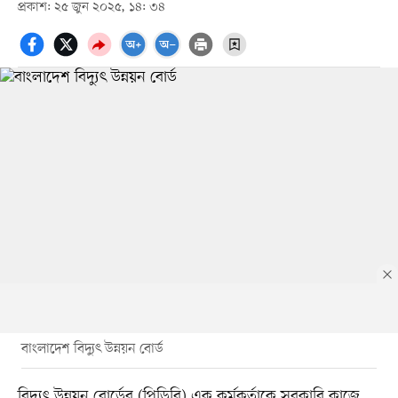
প্রকাশ: ২৫ জুন ২০২৫, ১৪: ৩৪
বাংলাদেশ বিদ্যুৎ উন্নয়ন বোর্ড
বিদ্যুৎ উন্নয়ন বোর্ডের (পিডিবি) এক কর্মকর্তাকে সরকারি কাজে