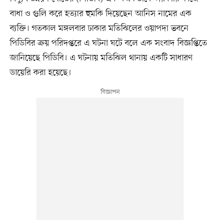
বাধা ও গুলি করে হত্যার হুমকি দিয়েছেন আনিস নামের এক
ব্যক্তি। গতকাল মঙ্গলবার ঢাকার মতিঝিলের ওয়াপদা ভবনে
পিডিবির ক্রয় পরিদপ্তরে এ ঘটনা ঘটে বলে এক সংবাদ বিজ্ঞপ্তিতে
জানিয়েছে পিডিবি। এ ঘটনায় মতিঝিল থানায় একটি সাধারণ
ডায়েরি করা হয়েছে।