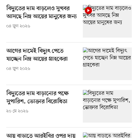
বিদ্যুতের দাম বাড়লেও সুখবর
আসছে নিম্ন আয়ের মানুষের জন্য
০৪ জুন ২০২৬
আগের দামেই বিদ্যুৎ পেতে
যাচ্ছেন নিম্ন আয়ের গ্রাহকেরা
০৪ জুন ২০২৬
বিদ্যুতের দাম বাড়ানোর পক্ষে
সুপারিশ, ভোক্তার বিরোধিতা
২০ মে ২০২৬
আয় বাড়াতে আরইবির ওপর দায়