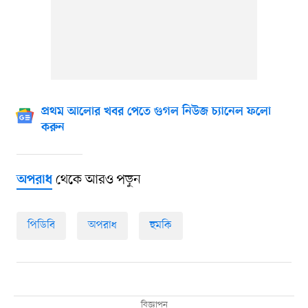
প্রথম আলোর খবর পেতে গুগল নিউজ চ্যানেল ফলো
করুন
থেকে আরও পড়ুন
অপরাধ
পিডিবি
অপরাধ
হুমকি